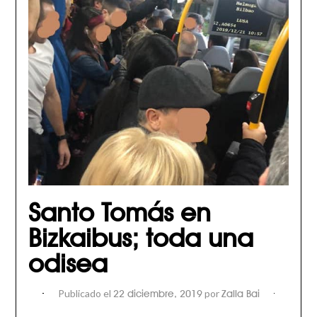
Santo Tomás en
Bizkaibus; toda una
odisea
Publicado el
por
22 diciembre, 2019
Zalla Bai