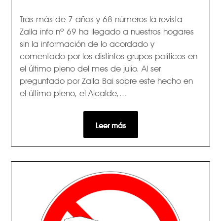
Tras más de 7 años y 68 números la revista
Zalla info nº 69 ha llegado a nuestros hogares
sin la información de lo acordado y
comentado por los distintos grupos políticos en
el último pleno del mes de julio. Al ser
preguntado por Zalla Bai sobre este hecho en
el último pleno, el Alcalde,…
Leer más