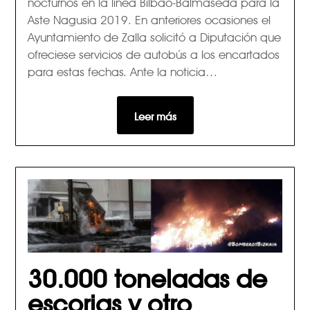
nocturnos en la línea Bilbao-Balmaseda para la
Aste Nagusia 2019. En anteriores ocasiones el
Ayuntamiento de Zalla solicitó a Diputación que
ofreciese servicios de autobús a los encartados
para estas fechas. Ante la noticia…
Leer más
30.000 toneladas de
escorias y otro