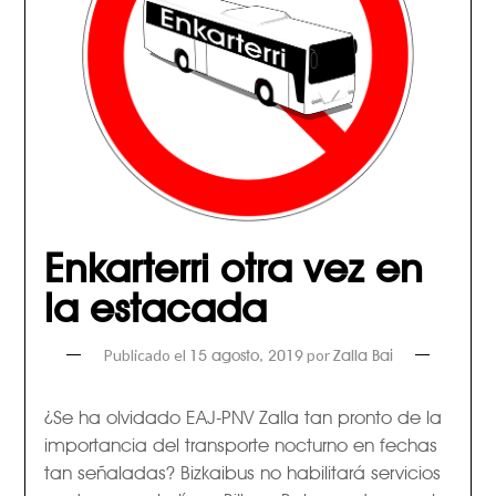
Enkarterri otra vez en
la estacada
Publicado el
por
15 agosto, 2019
Zalla Bai
¿Se ha olvidado EAJ-PNV Zalla tan pronto de la
importancia del transporte nocturno en fechas
tan señaladas? Bizkaibus no habilitará servicios