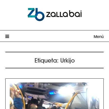
Menú
Etiqueta:
Urkijo