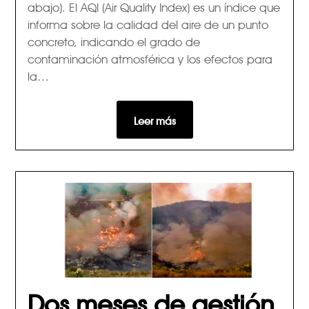
abajo). El AQI (Air Quality Index) es un índice que
informa sobre la calidad del aire de un punto
concreto, indicando el grado de
contaminación atmosférica y los efectos para
la…
Leer más
Dos meses de gestión