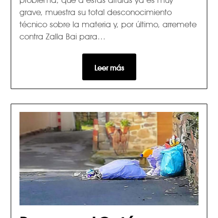
grave, muestra su total desconocimiento
técnico sobre la materia y, por último, arremete
contra Zalla Bai para…
Leer más