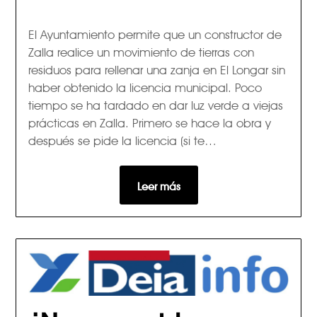
El Ayuntamiento permite que un constructor de
Zalla realice un movimiento de tierras con
residuos para rellenar una zanja en El Longar sin
haber obtenido la licencia municipal. Poco
tiempo se ha tardado en dar luz verde a viejas
prácticas en Zalla. Primero se hace la obra y
después se pide la licencia (si te…
Leer más