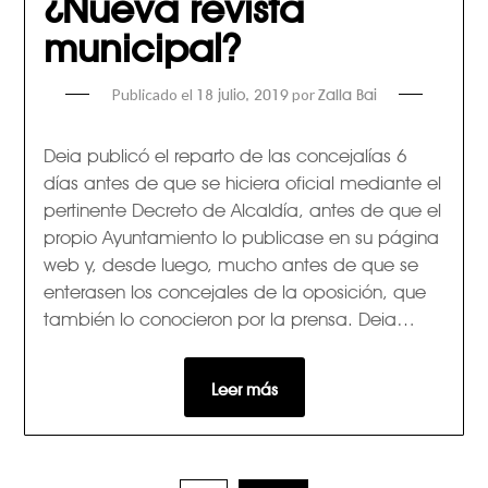
¿Nueva revista
municipal?
Publicado el
por
18 julio, 2019
Zalla Bai
Deia publicó el reparto de las concejalías 6
días antes de que se hiciera oficial mediante el
pertinente Decreto de Alcaldía, antes de que el
propio Ayuntamiento lo publicase en su página
web y, desde luego, mucho antes de que se
enterasen los concejales de la oposición, que
también lo conocieron por la prensa. Deia…
Leer más