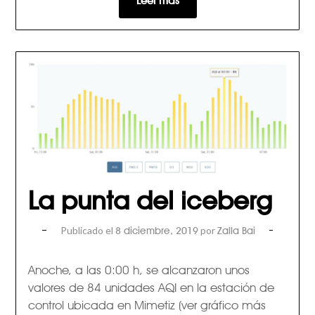
La punta del iceberg
Publicado el
por
8 diciembre, 2019
Zalla Bai
Anoche, a las 0:00 h, se alcanzaron unos
valores de 84 unidades AQI en la estación de
control ubicada en Mimetiz (ver gráfico más