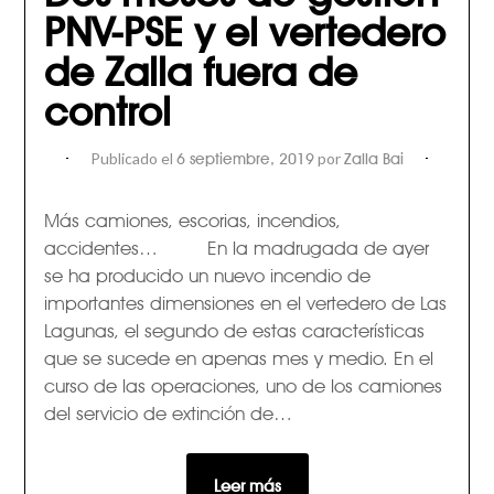
PNV-PSE y el vertedero
de Zalla fuera de
control
Publicado el
por
6 septiembre, 2019
Zalla Bai
Más camiones, escorias, incendios,
accidentes… En la madrugada de ayer
se ha producido un nuevo incendio de
importantes dimensiones en el vertedero de Las
Lagunas, el segundo de estas características
que se sucede en apenas mes y medio. En el
curso de las operaciones, uno de los camiones
del servicio de extinción de…
Leer más