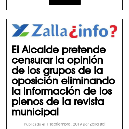
El Alcalde pretende
censurar la opinión
de los grupos de la
oposición eliminando
la información de los
plenos de la revista
municipal
Publicado el
por
1 septiembre, 2019
Zalla Bai