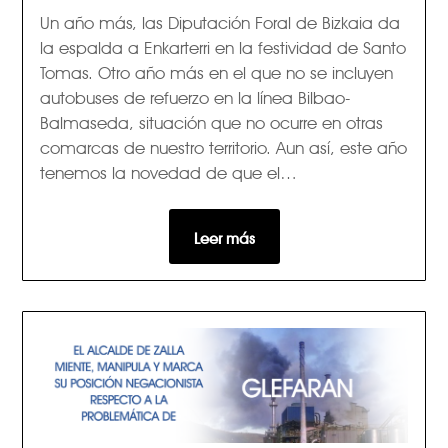
Un año más, las Diputación Foral de Bizkaia da
la espalda a Enkarterri en la festividad de Santo
Tomas. Otro año más en el que no se incluyen
autobuses de refuerzo en la línea Bilbao-
Balmaseda, situación que no ocurre en otras
comarcas de nuestro territorio. Aun así, este año
tenemos la novedad de que el…
Leer más