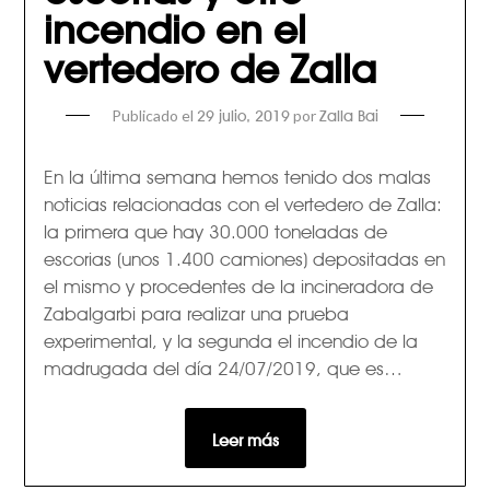
incendio en el
vertedero de Zalla
Publicado el
por
29 julio, 2019
Zalla Bai
En la última semana hemos tenido dos malas
noticias relacionadas con el vertedero de Zalla:
la primera que hay 30.000 toneladas de
escorias (unos 1.400 camiones) depositadas en
el mismo y procedentes de la incineradora de
Zabalgarbi para realizar una prueba
experimental, y la segunda el incendio de la
madrugada del día 24/07/2019, que es…
Leer más