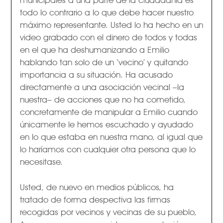
todo lo contrario a lo que debe hacer nuestro
máximo representante. Usted lo ha hecho en un
video grabado con el dinero de todos y todas
en el que ha deshumanizando a Emilio
hablando tan solo de un ‘vecino’ y quitando
importancia a su situación. Ha acusado
directamente a una asociación vecinal –la
nuestra– de acciones que no ha cometido,
concretamente de manipular a Emilio cuando
únicamente le hemos escuchado y ayudado
en lo que estaba en nuestra mano, al igual que
lo haríamos con cualquier otra persona que lo
necesitase.
Usted, de nuevo en medios públicos, ha
tratado de forma despectiva las firmas
recogidas por vecinos y vecinas de su pueblo,