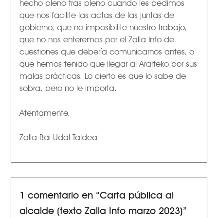
hecho pleno tras pleno cuando le
s
pedimos
que nos facilite las actas de las juntas de
gobierno, que no imposibilite nuestro trabajo,
que no nos enteremos por el Zalla Info de
cuestiones que debería comunicarnos antes, o
que hemos tenido que llegar al Ararteko por sus
malas prácticas. Lo cierto es que lo sabe de
sobra, pero no le importa.
Atentamente,
Zalla Bai Udal Taldea
1 comentario en “
Carta pública al
alcalde (texto Zalla Info marzo 2023)
”