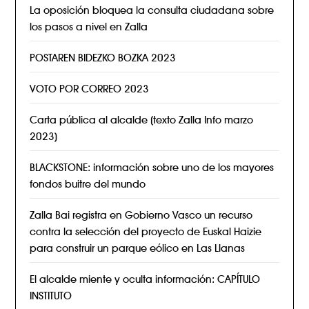
La oposición bloquea la consulta ciudadana sobre
los pasos a nivel en Zalla
POSTAREN BIDEZKO BOZKA 2023
VOTO POR CORREO 2023
Carta pública al alcalde (texto Zalla Info marzo
2023)
BLACKSTONE: información sobre uno de los mayores
fondos buitre del mundo
Zalla Bai registra en Gobierno Vasco un recurso
contra la selección del proyecto de Euskal Haizie
para construir un parque eólico en Las Llanas
El alcalde miente y oculta información: CAPÍTULO
INSTITUTO