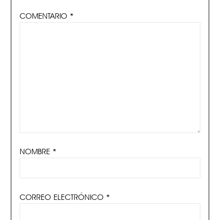
COMENTARIO
*
NOMBRE
*
CORREO ELECTRÓNICO
*