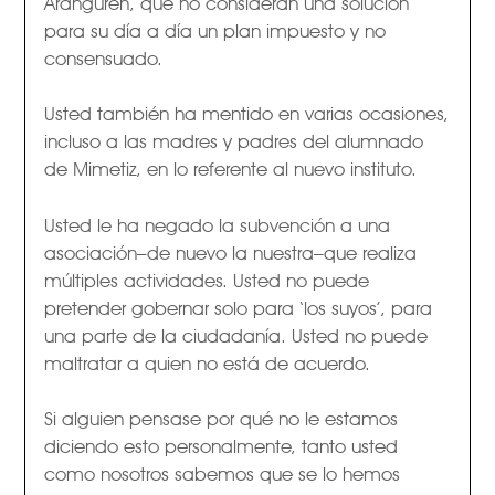
Aranguren, que no consideran una solución
para su día a día un plan impuesto y no
consensuado.
Usted también ha mentido en varias ocasiones,
incluso a las madres y padres del alumnado
de Mimetiz, en lo referente al nuevo instituto.
Usted le ha negado la subvención a una
asociación–de nuevo la nuestra–que realiza
múltiples actividades. Usted no puede
pretender gobernar solo para ‘los suyos’, para
una parte de la ciudadanía. Usted no puede
maltratar a quien no está de acuerdo.
Si alguien pensase por qué no le estamos
diciendo esto personalmente, tanto usted
como nosotros sabemos que se lo hemos