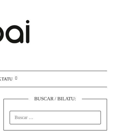
KTATU
BUSCAR / BILATU: