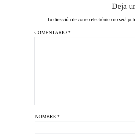
Deja u
Tu dirección de correo electrónico no será pub
COMENTARIO
*
NOMBRE
*