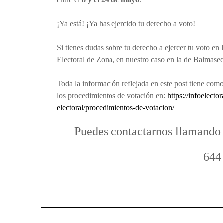
¡Ya está! ¡Ya has ejercido tu derecho a voto!
Si tienes dudas sobre tu derecho a ejercer tu voto en 
Electoral de Zona, en nuestro caso en la de Balmase
Toda la información reflejada en este post tiene como
los procedimientos de votación en:
https://infoelecto
electoral/procedimientos-de-votacion/
Puedes contactarnos llamando
644