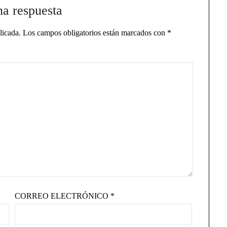
na respuesta
licada.
Los campos obligatorios están marcados con
*
CORREO ELECTRÓNICO
*