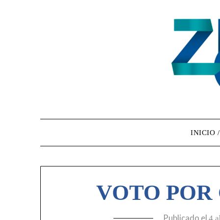
INICIO 
VOTO POR 
Publicado el
4 a