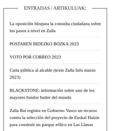
ENTRADAS / ARTIKULUAK:
La oposición bloquea la consulta ciudadana sobre
los pasos a nivel en Zalla
POSTAREN BIDEZKO BOZKA 2023
VOTO POR CORREO 2023
Carta pública al alcalde (texto Zalla Info marzo
2023)
BLACKSTONE: información sobre uno de los
mayores fondos buitre del mundo
Zalla Bai registra en Gobierno Vasco un recurso
contra la selección del proyecto de Euskal Haizie
para construir un parque eólico en Las Llanas