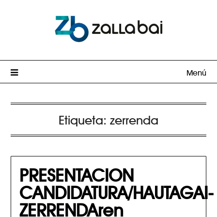
Menú
Etiqueta:
zerrenda
PRESENTACION
CANDIDATURA/HAUTAGAI-
ZERRENDAren