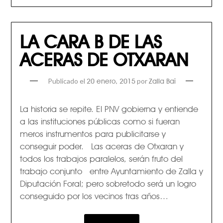
LA CARA B DE LAS
ACERAS DE OTXARAN
Publicado el
por
20 enero, 2015
Zalla Bai
La historia se repite. El PNV gobierna y entiende
a las instituciones públicas como si fueran
meros instrumentos para publicitarse y
conseguir poder. Las aceras de Otxaran y
todos los trabajos paralelos, serán fruto del
trabajo conjunto entre Ayuntamiento de Zalla y
Diputación Foral; pero sobretodo será un logro
conseguido por los vecinos tras años…