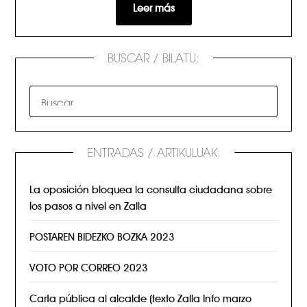
Leer más
BUSCAR / BILATU:
ENTRADAS / ARTIKULUAK:
La oposición bloquea la consulta ciudadana sobre
los pasos a nivel en Zalla
POSTAREN BIDEZKO BOZKA 2023
VOTO POR CORREO 2023
Carta pública al alcalde (texto Zalla Info marzo