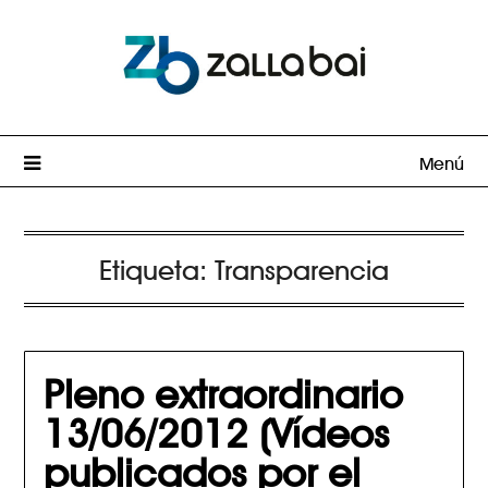
Menú
Etiqueta:
Transparencia
Pleno extraordinario
13/06/2012 (Vídeos
publicados por el