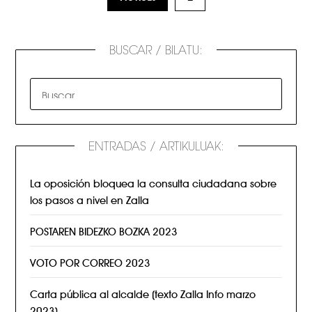
BUSCAR / BILATU:
ENTRADAS / ARTIKULUAK:
La oposición bloquea la consulta ciudadana sobre
los pasos a nivel en Zalla
POSTAREN BIDEZKO BOZKA 2023
VOTO POR CORREO 2023
Carta pública al alcalde (texto Zalla Info marzo
2023)