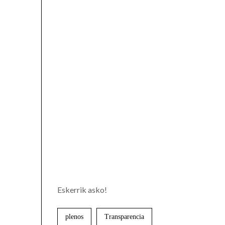
Eskerrik asko!
plenos
Transparencia