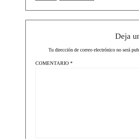
Deja u
Tu dirección de correo electrónico no será pub
COMENTARIO
*