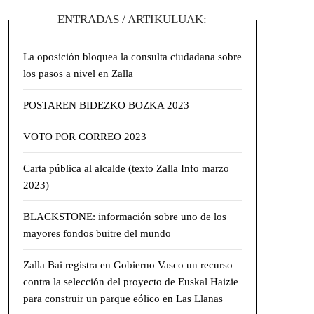
ENTRADAS / ARTIKULUAK:
La oposición bloquea la consulta ciudadana sobre
los pasos a nivel en Zalla
POSTAREN BIDEZKO BOZKA 2023
VOTO POR CORREO 2023
Carta pública al alcalde (texto Zalla Info marzo
2023)
BLACKSTONE: información sobre uno de los
mayores fondos buitre del mundo
Zalla Bai registra en Gobierno Vasco un recurso
contra la selección del proyecto de Euskal Haizie
para construir un parque eólico en Las Llanas