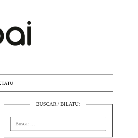
KTATU
BUSCAR / BILATU: