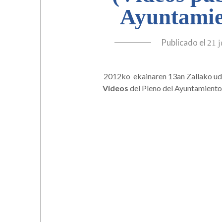
Ayuntamie
Publicado el
21 j
2012ko ekainaren 13an Zallako ud
Vídeos
del Pleno del Ayuntamiento 