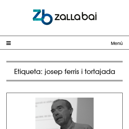
Menú
Etiqueta:
josep ferris i tortajada