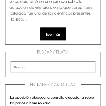
se celebró en Zalla una jornada sobre la
actuación de Glefaran, en la que Josep Ferris i
Tortajada fue uno de los científicos presentes.
Ha sido…
Leer más
BUSCAR / BILATU:
ENTRADAS / ARTIKULUAK:
La oposición bloquea la consulta ciudadana sobre
los pasos a nivel en Zalla