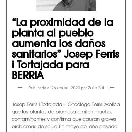
“La proximidad de la
planta al pueblo
aumenta los daños
sanitarios” Josep Ferris
i Tortajada para
BERRIA
Publicado el
por
26 enero, 2020
Zalla Bai
Josep Ferris i Tortajada – Oncólogo Ferris explica
que las plantas de biomasa emiten muchos
contaminantes y confirma que causan graves
problemas de salud En mayo del año pasado