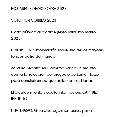
POSTAREN BIDEZKO BOZKA 2023
VOTO POR CORREO 2023
Carta pública al alcalde (texto Zalla Info marzo
2023)
BLACKSTONE: información sobre uno de los mayores
fondos buitre del mundo
Zalla Bai registra en Gobierno Vasco un recurso
contra la selección del proyecto de Euskal Haizie
para construir un parque eólico en Las Llanas
El alcalde miente y oculta información: CAPÍTULO
INSTITUTO
UNAI DIAGO: Gure alkategaiaren aurkezpena