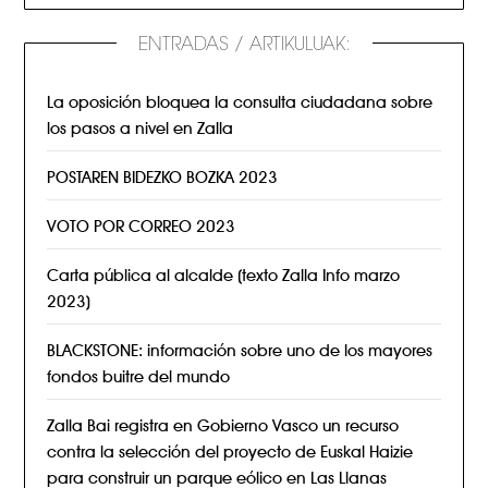
ENTRADAS / ARTIKULUAK:
La oposición bloquea la consulta ciudadana sobre
los pasos a nivel en Zalla
POSTAREN BIDEZKO BOZKA 2023
VOTO POR CORREO 2023
Carta pública al alcalde (texto Zalla Info marzo
2023)
BLACKSTONE: información sobre uno de los mayores
fondos buitre del mundo
Zalla Bai registra en Gobierno Vasco un recurso
contra la selección del proyecto de Euskal Haizie
para construir un parque eólico en Las Llanas