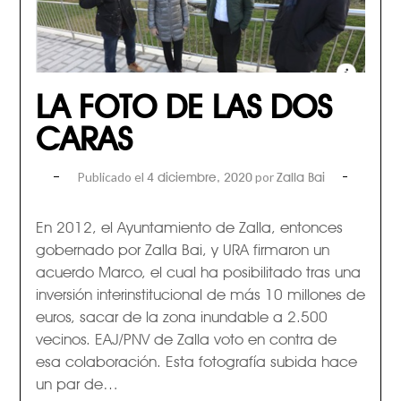
LA FOTO DE LAS DOS
CARAS
Publicado el
por
4 diciembre, 2020
Zalla Bai
En 2012, el Ayuntamiento de Zalla, entonces
gobernado por Zalla Bai, y URA firmaron un
acuerdo Marco, el cual ha posibilitado tras una
inversión interinstitucional de más 10 millones de
euros, sacar de la zona inundable a 2.500
vecinos. EAJ/PNV de Zalla voto en contra de
esa colaboración. Esta fotografía subida hace
un par de…