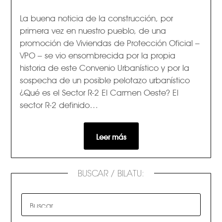
La buena noticia de la construcción, por
primera vez en nuestro pueblo, de una
promoción de Viviendas de Protección Oficial –
VPO – se vio ensombrecida por la propia
historia de este Convenio Urbanístico y por la
sospecha de un posible pelotazo urbanístico
¿Qué es el Sector R-2 El Carmen Oeste? El
sector R-2 definido…
Leer más
BUSCAR / BILATU: