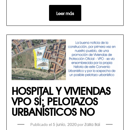
Leer más
HOSPITAL Y VIVIENDAS
VPO SÍ; PELOTAZOS
URBANÍSTICOS NO
Publicado el
por
5 junio, 2020
Zalla Bai