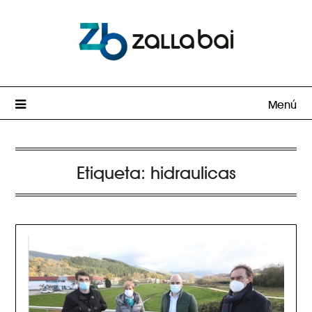
Menú
Etiqueta:
hidraulicas