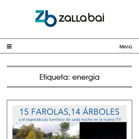
Menú
Etiqueta:
energía