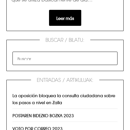
Leer más
BUSCAR / BILATU:
ENTRADAS / ARTIKULUAK:
La oposición bloquea la consulta ciudadana sobre
los pasos a nivel en Zalla
POSTAREN BIDEZKO BOZKA 2023
VOTO POR CORREO 2023