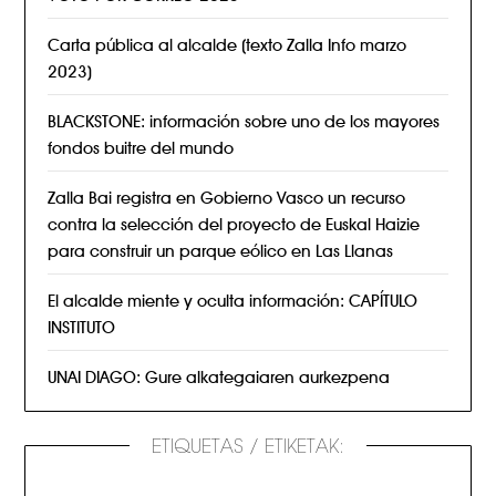
Carta pública al alcalde (texto Zalla Info marzo
2023)
BLACKSTONE: información sobre uno de los mayores
fondos buitre del mundo
Zalla Bai registra en Gobierno Vasco un recurso
contra la selección del proyecto de Euskal Haizie
para construir un parque eólico en Las Llanas
El alcalde miente y oculta información: CAPÍTULO
INSTITUTO
UNAI DIAGO: Gure alkategaiaren aurkezpena
ETIQUETAS / ETIKETAK: