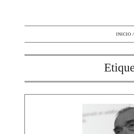
INICIO 
Etiqu