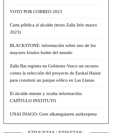
VOTO POR CORREO 2023
Carta pública al alcalde (texto Zalla Info marzo
2023)
BLACKSTONE: información sobre uno de los
mayores fondos buitre del mundo
Zalla Bai registra en Gobierno Vasco un recurso
contra la selección del proyecto de Euskal Haizie
para construir un parque eólico en Las Llanas
El alcalde miente y oculta información:
CAPÍTULO INSTITUTO
UNAI DIAGO: Gure alkategaiaren aurkezpena
ETIQUETAS / ETIKETAK: