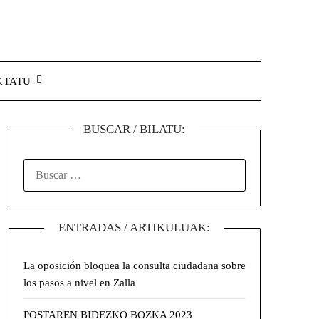
KTATU
BUSCAR / BILATU:
ENTRADAS / ARTIKULUAK:
La oposición bloquea la consulta ciudadana sobre
los pasos a nivel en Zalla
POSTAREN BIDEZKO BOZKA 2023