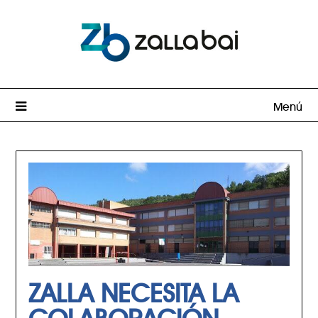
Menú
ZALLA NECESITA LA
COLABORACIÓN