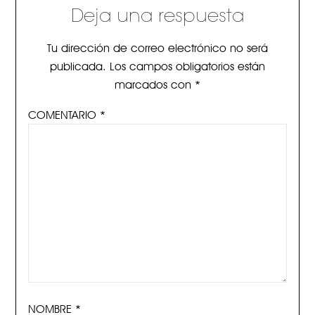
Deja una respuesta
Tu dirección de correo electrónico no será
publicada.
Los campos obligatorios están
marcados con
*
COMENTARIO
*
NOMBRE
*