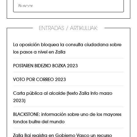
ENTRADAS / ARTIKULUAK:
La oposición bloquea la consulta ciudadana sobre
los pasos a nivel en Zalla
POSTAREN BIDEZKO BOZKA 2023
VOTO POR CORREO 2023
Carta pública al alcalde (texto Zalla Info marzo
2023)
BLACKSTONE: información sobre uno de los mayores
fondos buitre del mundo
Zalla Bai registra en Gobierno Vasco un recurso