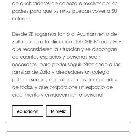
de quebraderos de cabeza a resolver por los
padres para que lxs niñxs puedan volver a SU
colegio.
Desde ZB rogamos tanto al Ayuntamiento de
Zalla como a la dirección del CEIP Mimetiz HLHI
que reconsideren la situación y se dispongan
de cuantos espacios y personas sean
necesarios, para poder seguir ofreciendo a las
familias de Zalla y alrededores un colegio
público seguro, que atienda las necesidades
de todxs, y que proporcione un espacio de
crecimiento y enriquecimiento personal.
educación
Mimetiz