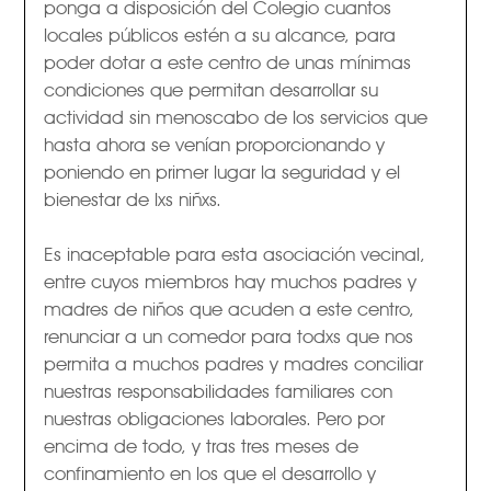
ponga a disposición del Colegio cuantos
locales públicos estén a su alcance, para
poder dotar a este centro de unas mínimas
condiciones que permitan desarrollar su
actividad sin menoscabo de los servicios que
hasta ahora se venían proporcionando y
poniendo en primer lugar la seguridad y el
bienestar de lxs niñxs.
Es inaceptable para esta asociación vecinal,
entre cuyos miembros hay muchos padres y
madres de niños que acuden a este centro,
renunciar a un comedor para todxs que nos
permita a muchos padres y madres conciliar
nuestras responsabilidades familiares con
nuestras obligaciones laborales. Pero por
encima de todo, y tras tres meses de
confinamiento en los que el desarrollo y