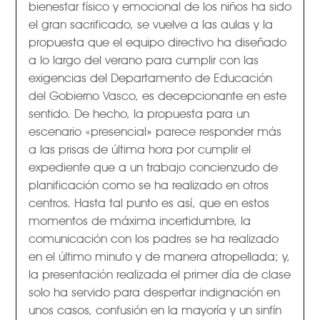
bienestar físico y emocional de los niños ha sido
el gran sacrificado, se vuelve a las aulas y la
propuesta que el equipo directivo ha diseñado
a lo largo del verano para cumplir con las
exigencias del Departamento de Educación
del Gobierno Vasco, es decepcionante en este
sentido. De hecho, la propuesta para un
escenario «presencial» parece responder más
a las prisas de última hora por cumplir el
expediente que a un trabajo concienzudo de
planificación como se ha realizado en otros
centros. Hasta tal punto es así, que en estos
momentos de máxima incertidumbre, la
comunicación con los padres se ha realizado
en el último minuto y de manera atropellada; y,
la presentación realizada el primer día de clase
solo ha servido para despertar indignación en
unos casos, confusión en la mayoría y un sinfín