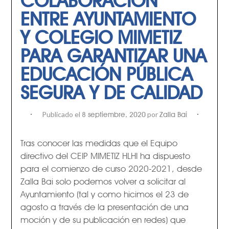
ENTRE AYUNTAMIENTO
Y COLEGIO MIMETIZ
PARA GARANTIZAR UNA
EDUCACIÓN PÚBLICA
SEGURA Y DE CALIDAD
Publicado el
por
8 septiembre, 2020
Zalla Bai
Tras conocer las medidas que el Equipo
directivo del CEIP MIMETIZ HLHI ha dispuesto
para el comienzo de curso 2020-2021, desde
Zalla Bai solo podemos volver a solicitar al
Ayuntamiento (tal y como hicimos el 23 de
agosto a través de la presentación de una
moción y de su publicación en redes) que