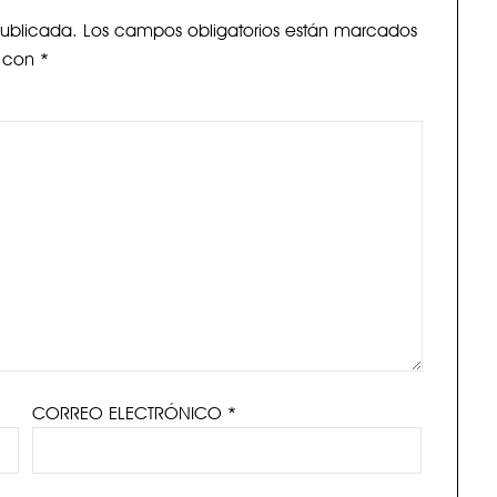
publicada.
Los campos obligatorios están marcados
con
*
CORREO ELECTRÓNICO
*