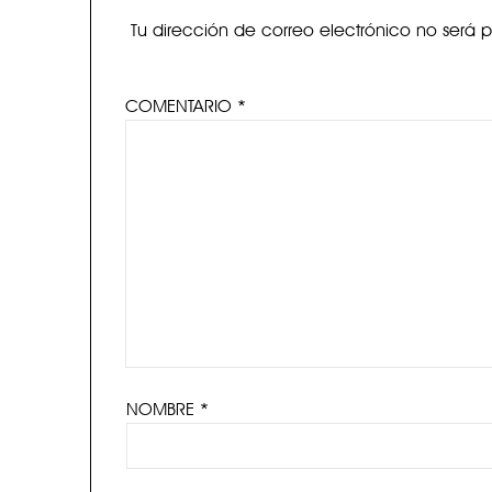
Tu dirección de correo electrónico no será 
COMENTARIO
*
NOMBRE
*