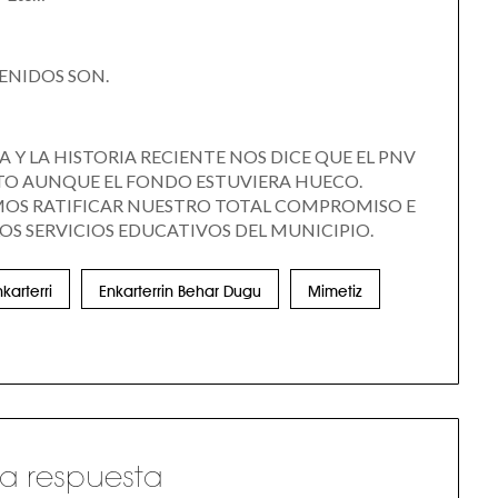
ENIDOS SON.
 Y LA HISTORIA RECIENTE NOS DICE QUE EL PNV
OTO AUNQUE EL FONDO ESTUVIERA HUECO.
EMOS RATIFICAR NUESTRO TOTAL COMPROMISO E
OS SERVICIOS EDUCATIVOS DEL MUNICIPIO.
karterri
Enkarterrin Behar Dugu
Mimetiz
a respuesta