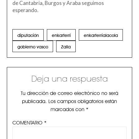
de Cantabria, Burgos y Araba seguimos
esperando.
diputación
enkarterri
enkarterrialacola
gobierno vasco
Zalla
Deja una respuesta
Tu dirección de correo electrónico no será
publicada.
Los campos obligatorios están
marcados con
*
COMENTARIO
*