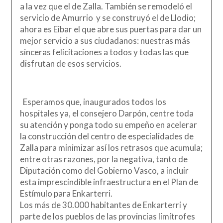
a la vez que el de Zalla. También se remodeló el
servicio de Amurrio y se construyó el de Llodio;
ahora es Eibar el que abre sus puertas para dar un
mejor servicio a sus ciudadanos: nuestras más
sinceras felicitaciones a todos y todas las que
disfrutan de esos servicios.
Esperamos que, inaugurados todos los
hospitales ya, el consejero Darpón, centre toda
su atención y ponga todo su empeño en acelerar
la construcción del centro de especialidades de
Zalla para minimizar así los retrasos que acumula;
entre otras razones, por la negativa, tanto de
Diputación como del Gobierno Vasco, a incluir
esta imprescindible infraestructura en el Plan de
Estímulo para Enkarterri.
Los más de 30.000 habitantes de Enkarterri y
parte de los pueblos de las provincias limítrofes