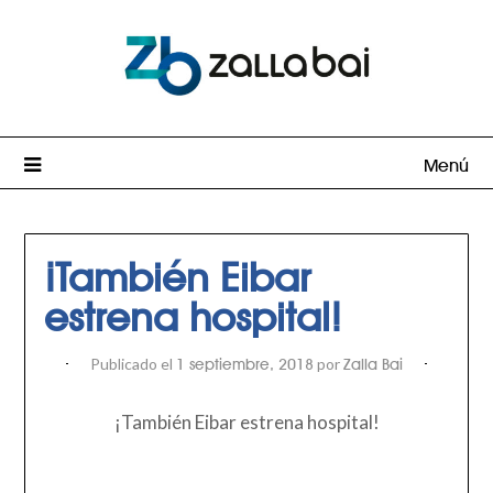
Menú
¡También Eibar
estrena hospital!
Publicado el
por
1 septiembre, 2018
Zalla Bai
¡También Eibar estrena hospital!