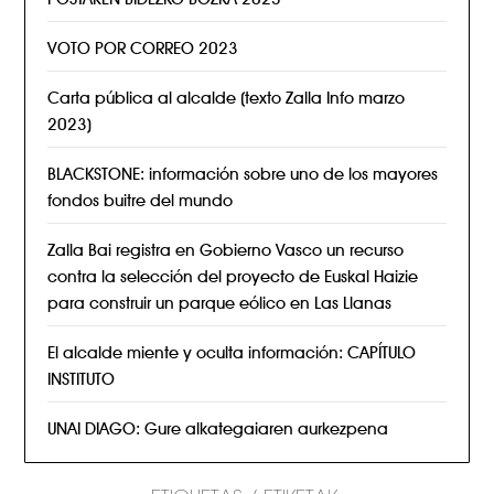
VOTO POR CORREO 2023
Carta pública al alcalde (texto Zalla Info marzo
2023)
BLACKSTONE: información sobre uno de los mayores
fondos buitre del mundo
Zalla Bai registra en Gobierno Vasco un recurso
contra la selección del proyecto de Euskal Haizie
para construir un parque eólico en Las Llanas
El alcalde miente y oculta información: CAPÍTULO
INSTITUTO
UNAI DIAGO: Gure alkategaiaren aurkezpena