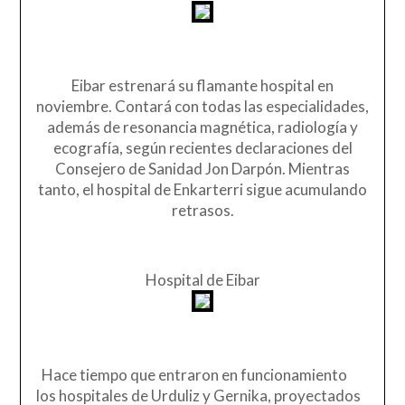
Eibar estrenará su flamante hospital en
noviembre. Contará con todas las especialidades,
además de resonancia magnética, radiología y
ecografía, según recientes declaraciones del
Consejero de Sanidad Jon Darpón. Mientras
tanto, el hospital de Enkarterri sigue acumulando
retrasos.
Hospital de Eibar
Hace tiempo que entraron en funcionamiento
los hospitales de Urduliz y Gernika, proyectados