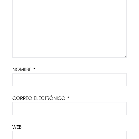
NOMBRE
*
CORREO ELECTRÓNICO
*
WEB