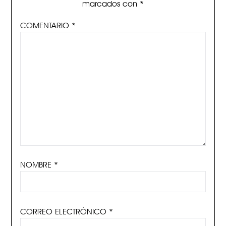
marcados con
*
COMENTARIO
*
NOMBRE
*
CORREO ELECTRÓNICO
*