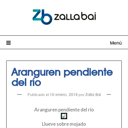
Menú
Aranguren pendiente
del río
Publicado el
por
10 enero, 2018
Zalla Bai
Aranguren pendiente del río
Llueve sobre mojado