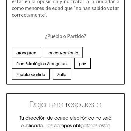
estar en la oposición y no tratar a la ciudadanía
como menores de edad que “no han sabido votar
correctamente”.
¿Pueblo o Partido?
aranguren
encauzamiento
Plan Estratégico Aranguren
pnv
Puebloopartido
Zalla
Deja una respuesta
Tu dirección de correo electrónico no será
publicada.
Los campos obligatorios están