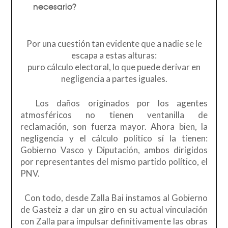
necesario?
Por una cuestión tan evidente que a nadie se le
escapa a estas alturas:
puro cálculo electoral, lo que puede derivar en
negligencia a partes iguales.
Los daños originados por los agentes
atmosféricos no tienen ventanilla de
reclamación, son fuerza mayor. Ahora bien, la
negligencia y el cálculo político sí la tienen:
Gobierno Vasco y Diputación, ambos dirigidos
por representantes del mismo partido político, el
PNV.
Con todo, desde Zalla Bai instamos al Gobierno
de Gasteiz a dar un giro en su actual vinculación
con Zalla para impulsar definitivamente las obras