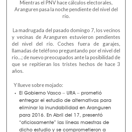
Mientras el PNV hace cálculos electorales,
Aranguren pasa la noche pendiente del nivel del
río.
La madrugada del pasado domingo 7, los vecinos
y vecinas de Aranguren estuvieron pendientes
del nivel del río. Coches fuera de garajes,
llamadas de teléfono preguntando por el nivel del
río…; de nuevo preocupados ante la posibilidad de
que se repitieran los tristes hechos de hace 3
años.
Y llueve sobre mojado:
El Gobierno Vasco – URA – prometió
entregar el estudio de alternativas para
eliminar la inundabilidad en Aranguren
para 2016. En Abril del 17, presentó
“oficiosamente” las líneas maestras de
dicho estudio y se comprometieron a