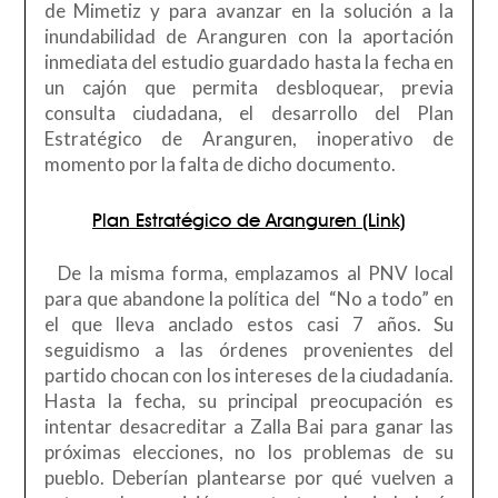
de Mimetiz y para avanzar en la solución a la
inundabilidad de Aranguren con la aportación
inmediata del estudio guardado hasta la fecha en
un cajón que permita desbloquear, previa
consulta ciudadana, el desarrollo del Plan
Estratégico de Aranguren, inoperativo de
momento por la falta de dicho documento.
Plan Estratégico de Aranguren (Link)
De la misma forma, emplazamos al PNV local
para que abandone la política del “No a todo” en
el que lleva anclado estos casi 7 años. Su
seguidismo a las órdenes provenientes del
partido chocan con los intereses de la ciudadanía.
Hasta la fecha, su principal preocupación es
intentar desacreditar a Zalla Bai para ganar las
próximas elecciones, no los problemas de su
pueblo. Deberían plantearse por qué vuelven a