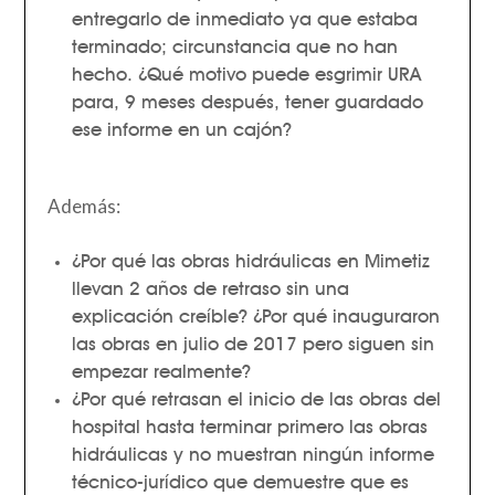
entregarlo de inmediato ya que estaba
terminado; circunstancia que no han
hecho. ¿Qué motivo puede esgrimir URA
para, 9 meses después, tener guardado
ese informe en un cajón?
Además:
¿Por qué las obras hidráulicas en Mimetiz
llevan 2 años de retraso sin una
explicación creíble? ¿Por qué inauguraron
las obras en julio de 2017 pero siguen sin
empezar realmente?
¿Por qué retrasan el inicio de las obras del
hospital hasta terminar primero las obras
hidráulicas y no muestran ningún informe
técnico-jurídico que demuestre que es