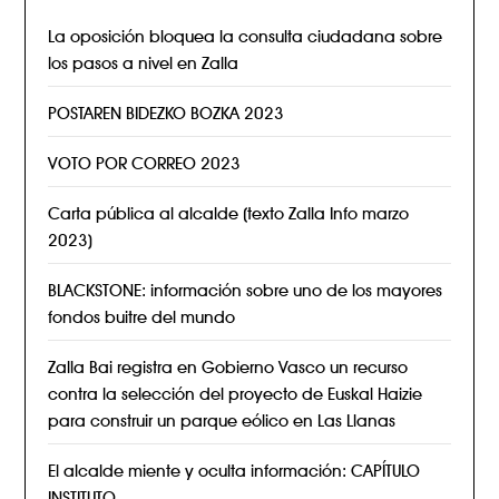
La oposición bloquea la consulta ciudadana sobre
los pasos a nivel en Zalla
POSTAREN BIDEZKO BOZKA 2023
VOTO POR CORREO 2023
Carta pública al alcalde (texto Zalla Info marzo
2023)
BLACKSTONE: información sobre uno de los mayores
fondos buitre del mundo
Zalla Bai registra en Gobierno Vasco un recurso
contra la selección del proyecto de Euskal Haizie
para construir un parque eólico en Las Llanas
El alcalde miente y oculta información: CAPÍTULO
INSTITUTO