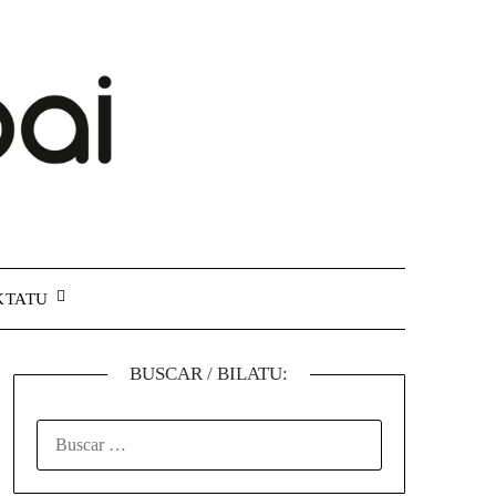
KTATU
BUSCAR / BILATU: