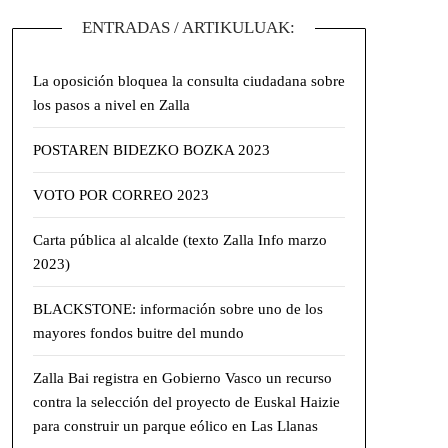
ENTRADAS / ARTIKULUAK:
La oposición bloquea la consulta ciudadana sobre
los pasos a nivel en Zalla
POSTAREN BIDEZKO BOZKA 2023
VOTO POR CORREO 2023
Carta pública al alcalde (texto Zalla Info marzo
2023)
BLACKSTONE: información sobre uno de los
mayores fondos buitre del mundo
Zalla Bai registra en Gobierno Vasco un recurso
contra la selección del proyecto de Euskal Haizie
para construir un parque eólico en Las Llanas