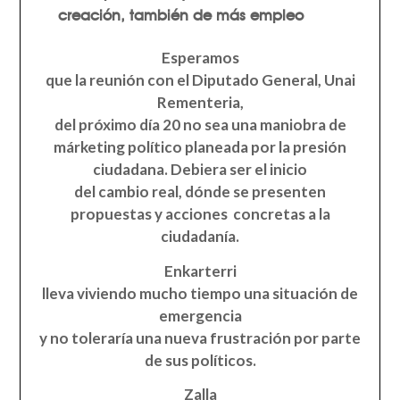
creación, también de más empleo
Esperamos
que la reunión con el
Diputado General, Unai
Rementeria,
del próximo día 20 no sea una maniobra de
márketing político planeada por la presión
ciudadana. Debiera ser el inicio
del cambio real, dónde se presenten
propuestas y acciones concretas a la
ciudadanía.
Enkarterri
lleva viviendo mucho tiempo una
situación de
emergencia
y no toleraría una nueva frustración por parte
de sus políticos.
Zalla