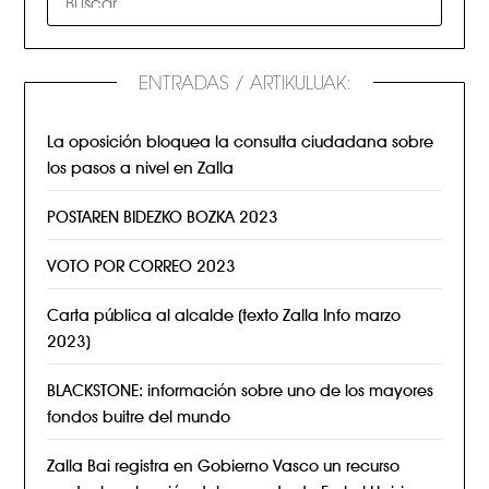
ENTRADAS / ARTIKULUAK:
La oposición bloquea la consulta ciudadana sobre
los pasos a nivel en Zalla
POSTAREN BIDEZKO BOZKA 2023
VOTO POR CORREO 2023
Carta pública al alcalde (texto Zalla Info marzo
2023)
BLACKSTONE: información sobre uno de los mayores
fondos buitre del mundo
Zalla Bai registra en Gobierno Vasco un recurso