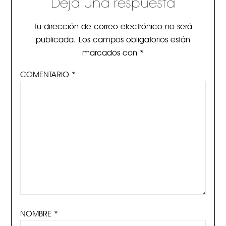
Deja una respuesta
Tu dirección de correo electrónico no será
publicada.
Los campos obligatorios están
marcados con
*
COMENTARIO
*
NOMBRE
*