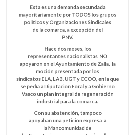
Esta es una demanda secundada
mayoritariamente por TODOS los grupos
políticos y Organizaciones Sindicales
de la comarca, a excepción del
PNV.
Hace dos meses, los
representantes nacionalistas NO
apoyaron en el Ayuntamiento de Zalla, la
moción presentada por los
sindicatos ELA, LAB, UGT y CCOO, en la que
se pedía a Diputación Foral y a Gobierno
Vasco un plan integral de regeneración
industrial para la comarca.
Con su abstención, tampoco
apoyaban una petición expresa a
la Mancomunidad de