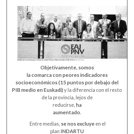
Objetivamente,
somos
la comarca con peores indicadores
socioeconómicos (15 puntos por debajo del
PIB medio en Euskadi)
y la diferencia con el resto
de la provincia, lejos de
reducirse,
ha
aumentado
.
Entre medias,
se nos excluye
en el
plan
INDARTU