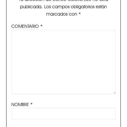
publicada.
Los campos obligatorios están
marcados con
*
COMENTARIO
*
NOMBRE
*