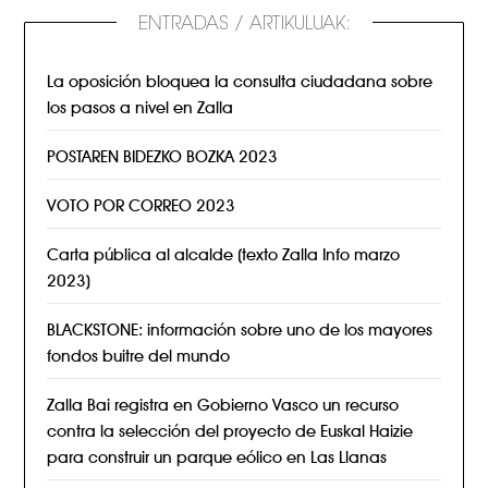
ENTRADAS / ARTIKULUAK:
La oposición bloquea la consulta ciudadana sobre
los pasos a nivel en Zalla
POSTAREN BIDEZKO BOZKA 2023
VOTO POR CORREO 2023
Carta pública al alcalde (texto Zalla Info marzo
2023)
BLACKSTONE: información sobre uno de los mayores
fondos buitre del mundo
Zalla Bai registra en Gobierno Vasco un recurso
contra la selección del proyecto de Euskal Haizie
para construir un parque eólico en Las Llanas