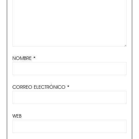
NOMBRE
*
CORREO ELECTRÓNICO
*
WEB