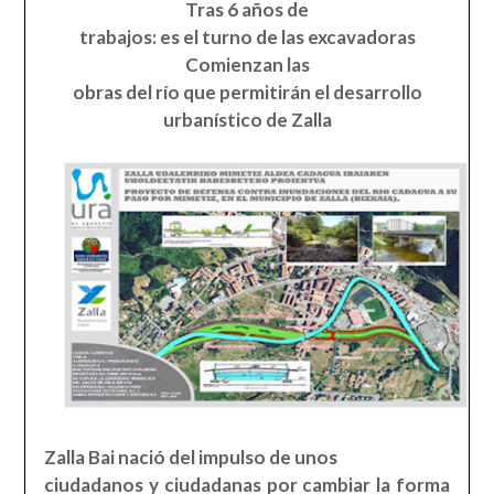
Tras 6 años de
trabajos: es el turno de las excavadoras
Comienzan las
obras del río que permitirán el desarrollo
urbanístico de Zalla
Zalla Bai nació del impulso de unos
ciudadanos y ciudadanas por cambiar la forma