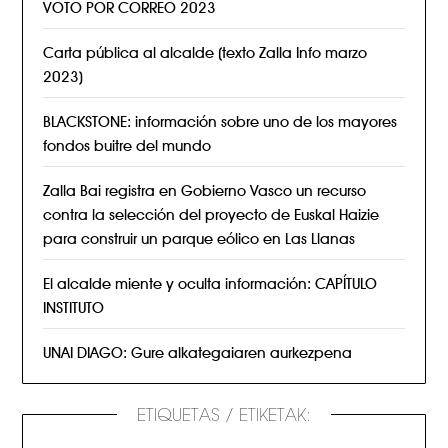
VOTO POR CORREO 2023
Carta pública al alcalde (texto Zalla Info marzo
2023)
BLACKSTONE: información sobre uno de los mayores
fondos buitre del mundo
Zalla Bai registra en Gobierno Vasco un recurso
contra la selección del proyecto de Euskal Haizie
para construir un parque eólico en Las Llanas
El alcalde miente y oculta información: CAPÍTULO
INSTITUTO
UNAI DIAGO: Gure alkategaiaren aurkezpena
ETIQUETAS / ETIKETAK: