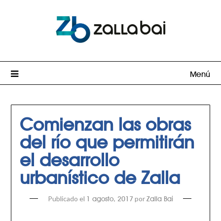
Menú
Comienzan las obras
del río que permitirán
el desarrollo
urbanístico de Zalla
Publicado el
por
1 agosto, 2017
Zalla Bai