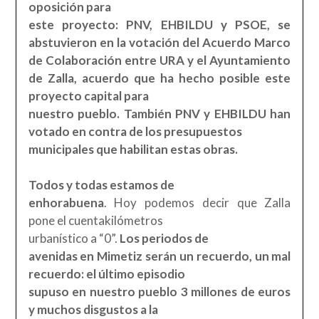
oposición para
este proyecto: PNV, EHBILDU y PSOE, se
abstuvieron en la votación del Acuerdo Marco
de Colaboración entre URA y el Ayuntamiento
de Zalla, acuerdo que ha hecho posible este
proyecto capital para
nuestro pueblo. También PNV y EHBILDU han
votado en contra de los presupuestos
municipales que habilitan estas obras.
Todos y todas
estamos de
enhorabuena
. Hoy podemos decir que Zalla
pone el cuentakilómetros
urbanístico a “0”.
Los periodos de
avenidas en Mimetiz serán un recuerdo, un mal
recuerdo: el último episodio
supuso en nuestro pueblo 3 millones de euros
y muchos disgustos a la