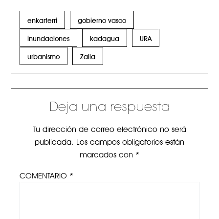
enkarterri
gobierno vasco
inundaciones
kadagua
URA
urbanismo
Zalla
Deja una respuesta
Tu dirección de correo electrónico no será
publicada.
Los campos obligatorios están
marcados con
*
COMENTARIO
*