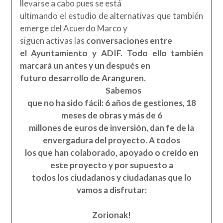
llevarse a cabo pues se está
ultimando el estudio de alternativas que también
emerge del Acuerdo Marco y
siguen activas las
conversaciones entre
el Ayuntamiento y ADIF. Todo ello también
marcará un antes y un después en
futuro desarrollo de Aranguren.
Sabemos
que no ha sido fácil: 6 años de gestiones, 18
meses de obras y más de 6
millones de euros de inversión, dan fe de la
envergadura del proyecto. A todos
los que han colaborado, apoyado o creído en
este proyecto y por supuesto a
todos los ciudadanos y ciudadanas que lo
vamos a disfrutar:
Zorionak!