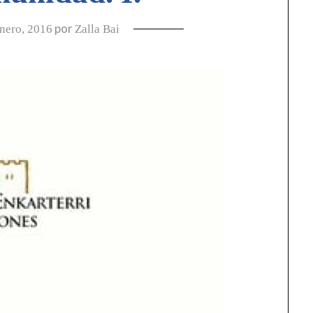
por
nero, 2016
Zalla Bai