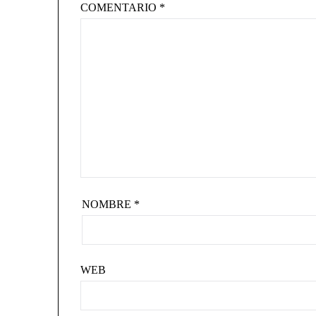
COMENTARIO
*
NOMBRE
*
WEB