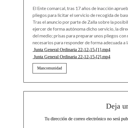
El Ente comarcal, tras 17 años de inacción aprueb
pliegos para licitar el servicio de recogida de bas
Tras el anuncio por parte de Zalla sobre la posibi
ejercer de forma autónoma dicho servicio, la dir
del medio; prisas para preparar unos pliegos con
necesarios para responder de forma adecuada a 
Junta General Ordinaria 22-12-15-[1].mp4
Junta General Ordinaria 22-12-15-[2].mp4
Mancomunidad
Deja u
Tu dirección de correo electrónico no será pub