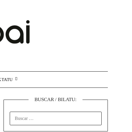
KTATU
BUSCAR / BILATU: