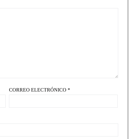
CORREO ELECTRÓNICO
*