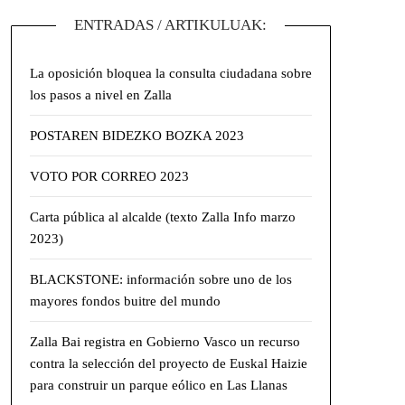
ENTRADAS / ARTIKULUAK:
La oposición bloquea la consulta ciudadana sobre
los pasos a nivel en Zalla
POSTAREN BIDEZKO BOZKA 2023
VOTO POR CORREO 2023
Carta pública al alcalde (texto Zalla Info marzo
2023)
BLACKSTONE: información sobre uno de los
mayores fondos buitre del mundo
Zalla Bai registra en Gobierno Vasco un recurso
contra la selección del proyecto de Euskal Haizie
para construir un parque eólico en Las Llanas