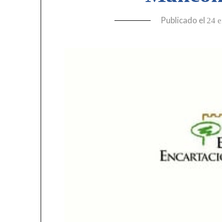
Publicado el
24 e