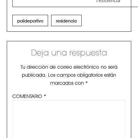
residencia
polideportivo
residencia
Deja una respuesta
Tu dirección de correo electrónico no será
publicada.
Los campos obligatorios están
marcados con
*
COMENTARIO
*