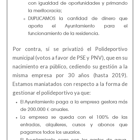
con igualdad de oportunidades y primando
la meritocracia;
DUPLICAMOS la cantidad de dinero que
aporta el Ayuntamiento para el
funcionamiento de la residencia.
Por contra, sí se privatizó el Polideportivo
municipal (votos a favor de PSE y PNV), que en su
nacimiento era público, cediendo su gestión a la
misma empresa por 30 años (hasta 2019).
Estamos maniatados con respecto a la forma de
gestionar el polideportivo ya que:
El Ayuntamiento paga a la empresa gestora más
de 200.000 € anuales.
La empresa se queda con el 100% de las
entradas, alquileres, cursos y abonos que
pagamos todos los usuarios.
El Ayuntamiento corre con los gastos de agua,