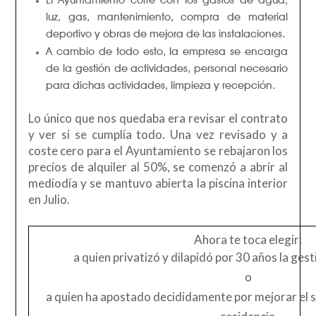
luz, gas, mantenimiento, compra de material
deportivo y obras de mejora de las instalaciones.
A cambio de todo esto, la empresa se encarga
de la gestión de actividades, personal necesario
para dichas actividades, limpieza y recepción.
Lo único que nos quedaba era revisar el contrato
y ver si se cumplía todo. Una vez revisado y a
coste cero para el Ayuntamiento se rebajaron los
precios de alquiler al 50%, se comenzó a abrir al
mediodía y se mantuvo abierta la piscina interior
en Julio.
Ahora te toca elegir:
a quien privatizó y dilapidó por 30 años la ges
o
a quien ha apostado decididamente por mejorar el s