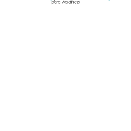
para WordPress