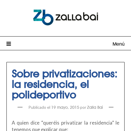
Menú
Sobre privatizaciones:
la residencia, el
polideportivo
Publicado el
por
19 mayo, 2015
Zalla Bai
A quien dice “queréis privatizar la residencia” le
tenemos que explicar que: