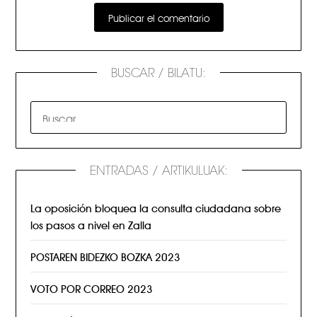
BUSCAR / BILATU:
ENTRADAS / ARTIKULUAK:
La oposición bloquea la consulta ciudadana sobre
los pasos a nivel en Zalla
POSTAREN BIDEZKO BOZKA 2023
VOTO POR CORREO 2023