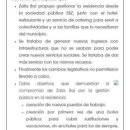
Zalla Bai propuso gestionar la residencia desde
la sociedad pública EBZ, junto con el hotel-
restaurante y un servicio de catering para servir a
colectividades y a las familias que lo necesitaran
del municipio.
Se trataba de generar nuevos ingresos con
infraestructuras que no se usaban para poder
crear nuevos servicios sociales. Se trataba de dar
más servicio con los mismos recursos.
Finalmente los cambios legislativos no permitieron
llevarlo a cabo.
Datos objetivos que demuestran el
compromiso de Zalla Bai por la gestión
pública en la residencia:
creación de nuevos puestos de trabajo;
creación por primera vez de una bolsa
pública para cubrir sustituciones y
vacaciones, sin enchufes para los de siempre,