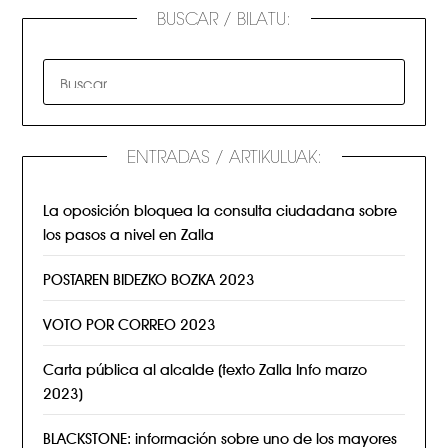
BUSCAR / BILATU:
ENTRADAS / ARTIKULUAK:
La oposición bloquea la consulta ciudadana sobre
los pasos a nivel en Zalla
POSTAREN BIDEZKO BOZKA 2023
VOTO POR CORREO 2023
Carta pública al alcalde (texto Zalla Info marzo
2023)
BLACKSTONE: información sobre uno de los mayores