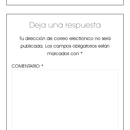
Deja una respuesta
Tu dirección de correo electrónico no será
publicada.
Los campos obligatorios están
marcados con
*
COMENTARIO
*