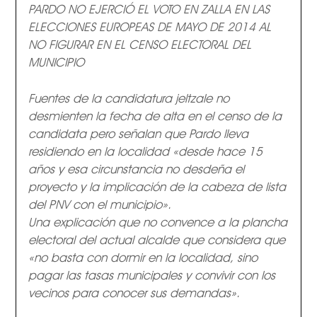
PARDO NO EJERCIÓ EL VOTO EN ZALLA EN LAS
ELECCIONES EUROPEAS DE MAYO DE 2014 AL
NO FIGURAR EN EL CENSO ELECTORAL DEL
MUNICIPIO
Fuentes de la candidatura jeltzale no
desmienten la fecha de alta en el censo de la
candidata pero señalan que Pardo lleva
residiendo en la localidad «desde hace 15
años y esa circunstancia no desdeña el
proyecto y la implicación de la cabeza de lista
del PNV con el municipio».
Una explicación que no convence a la plancha
electoral del actual alcalde que considera que
«no basta con dormir en la localidad, sino
pagar las tasas municipales y convivir con los
vecinos para conocer sus demandas».