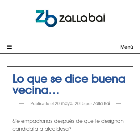
Menú
Lo que se dice buena
vecina…
Publicado el
por
20 mayo, 2015
Zalla Bai
¿Te empadronas después de que te designan
candidata a alcaldesa?