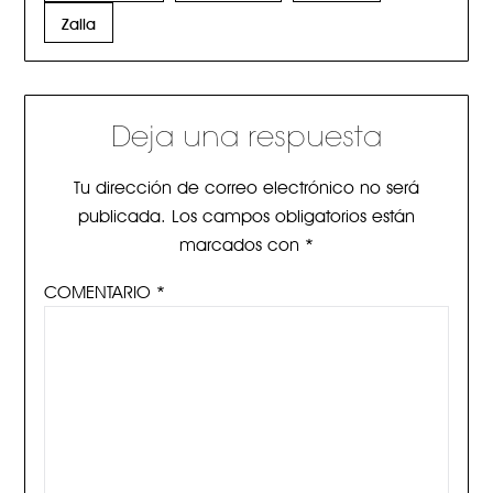
Zalla
Deja una respuesta
Tu dirección de correo electrónico no será
publicada.
Los campos obligatorios están
marcados con
*
COMENTARIO
*