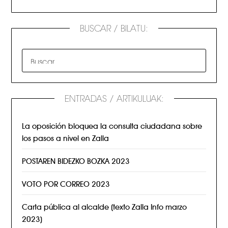
BUSCAR / BILATU:
ENTRADAS / ARTIKULUAK:
La oposición bloquea la consulta ciudadana sobre
los pasos a nivel en Zalla
POSTAREN BIDEZKO BOZKA 2023
VOTO POR CORREO 2023
Carta pública al alcalde (texto Zalla Info marzo
2023)