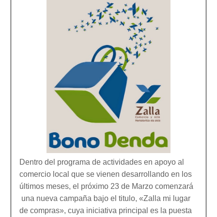
Dentro del programa de actividades en apoyo al
comercio local que se vienen desarrollando en los
últimos meses, el próximo 23 de Marzo comenzará
una nueva campaña bajo el titulo, «Zalla mi lugar
de compras», cuya iniciativa principal es la puesta