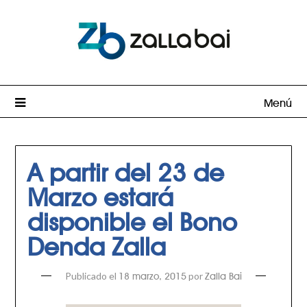
Menú
A partir del 23 de
Marzo estará
disponible el Bono
Denda Zalla
Publicado el
por
18 marzo, 2015
Zalla Bai