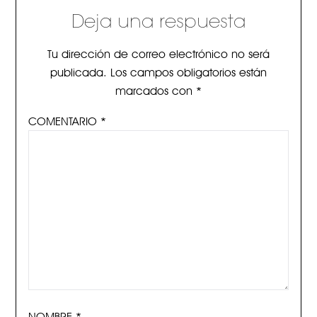
Deja una respuesta
Tu dirección de correo electrónico no será
publicada.
Los campos obligatorios están
marcados con
*
COMENTARIO
*
NOMBRE
*