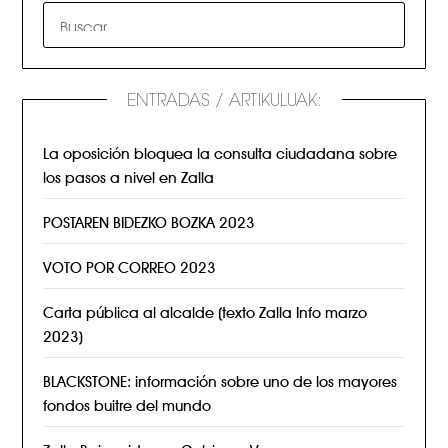
ENTRADAS / ARTIKULUAK:
La oposición bloquea la consulta ciudadana sobre
los pasos a nivel en Zalla
POSTAREN BIDEZKO BOZKA 2023
VOTO POR CORREO 2023
Carta pública al alcalde (texto Zalla Info marzo
2023)
BLACKSTONE: información sobre uno de los mayores
fondos buitre del mundo