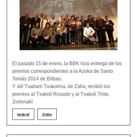
El pasado 15 de enero, la BBK hizo entrega de los
premios correspondientes a la Azoka de Santo
Tomás 2014 de Bilbao.
Y allí Txabarri Txakolina, de Zalla, recibió los
premios al Txakoli Rosado y al Txakoli Tinto.
Zorionak!
txakoli
Zalla