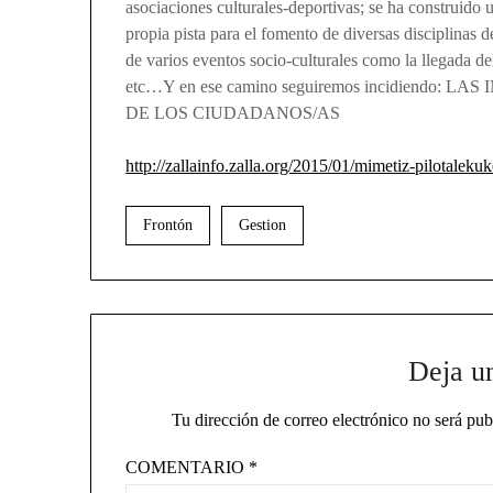
asociaciones culturales-deportivas; se ha construido
propia pista para el fomento de diversas disciplinas
de varios eventos socio-culturales como la llegada de
etc…Y en ese camino seguiremos incidiendo
DE LOS CIUDADANOS/AS
http://zallainfo.zalla.org/2015/01/mimetiz-pilotaleku
Frontón
Gestion
Deja u
Tu dirección de correo electrónico no será pub
COMENTARIO
*