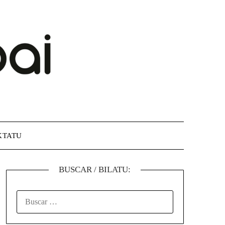
KTATU
BUSCAR / BILATU: