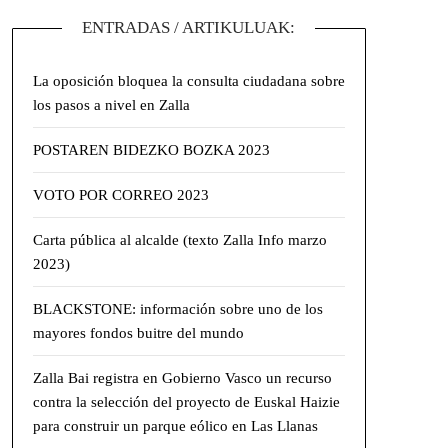
ENTRADAS / ARTIKULUAK:
La oposición bloquea la consulta ciudadana sobre
los pasos a nivel en Zalla
POSTAREN BIDEZKO BOZKA 2023
VOTO POR CORREO 2023
Carta pública al alcalde (texto Zalla Info marzo
2023)
BLACKSTONE: información sobre uno de los
mayores fondos buitre del mundo
Zalla Bai registra en Gobierno Vasco un recurso
contra la selección del proyecto de Euskal Haizie
para construir un parque eólico en Las Llanas