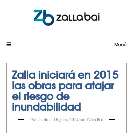
Menú
Zalla iniciará en 2015
las obras para atajar
el riesgo de
inundabilidad
Publicado el
por
15 julio, 2014
Zalla Bai