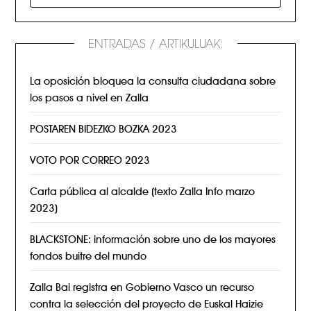
ENTRADAS / ARTIKULUAK:
La oposición bloquea la consulta ciudadana sobre
los pasos a nivel en Zalla
POSTAREN BIDEZKO BOZKA 2023
VOTO POR CORREO 2023
Carta pública al alcalde (texto Zalla Info marzo
2023)
BLACKSTONE: información sobre uno de los mayores
fondos buitre del mundo
Zalla Bai registra en Gobierno Vasco un recurso
contra la selección del proyecto de Euskal Haizie