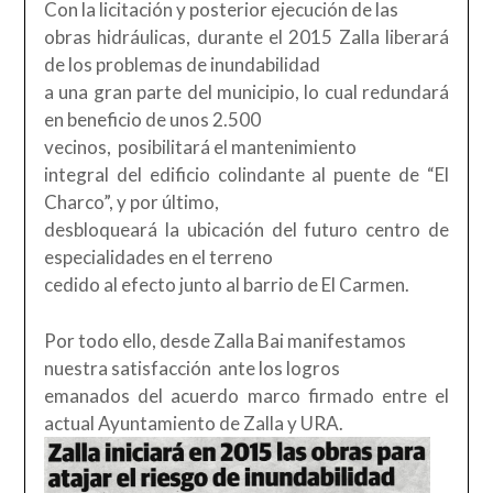
Con la licitación y posterior ejecución de las
obras hidráulicas, durante el 2015 Zalla liberará
de los problemas de inundabilidad
a una gran parte del municipio, lo cual redundará
en beneficio de unos 2.500
vecinos, posibilitará el mantenimiento
integral del edificio colindante al puente de “El
Charco”, y por último,
desbloqueará la ubicación del futuro centro de
especialidades en el terreno
cedido al efecto junto al barrio de El Carmen.
Por todo ello, desde Zalla Bai manifestamos
nuestra satisfacción ante los logros
emanados del acuerdo marco firmado entre el
actual Ayuntamiento de Zalla y URA.