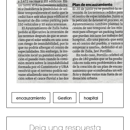
encauzamiento
Gestion
hospital
Deja una respuesta