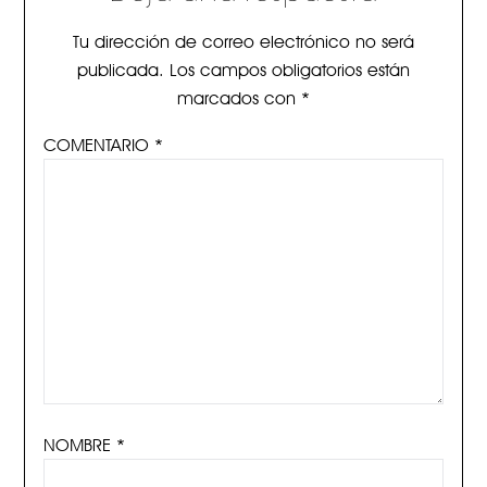
Tu dirección de correo electrónico no será
publicada.
Los campos obligatorios están
marcados con
*
COMENTARIO
*
NOMBRE
*