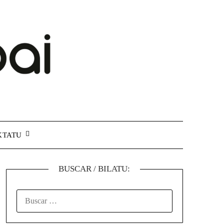
KTATU
BUSCAR / BILATU: