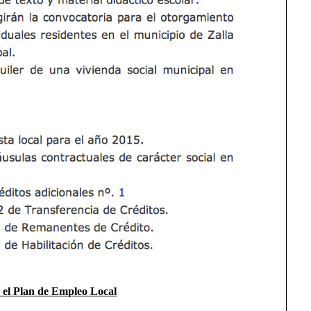
n el Plan de Empleo Local