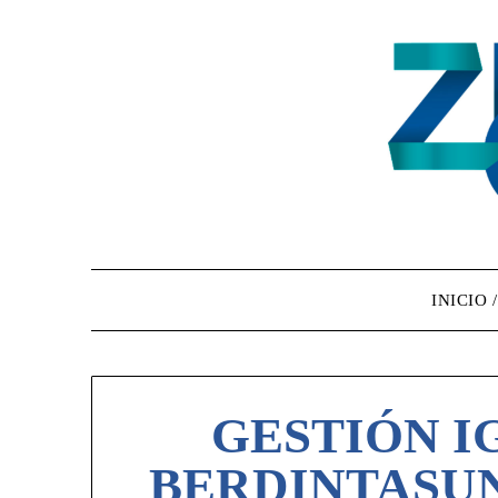
INICIO 
GESTIÓN IG
BERDINTASU