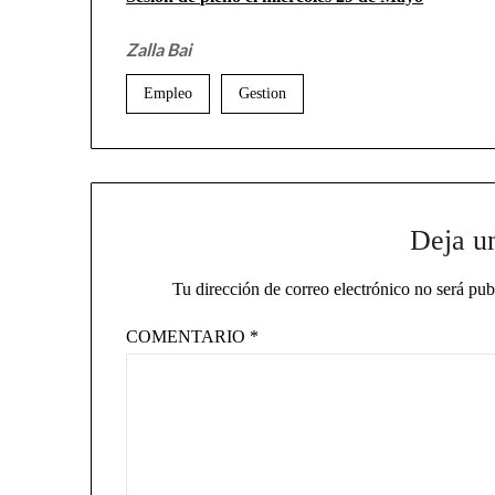
Zalla Bai
Empleo
Gestion
Deja u
Tu dirección de correo electrónico no será pub
COMENTARIO
*