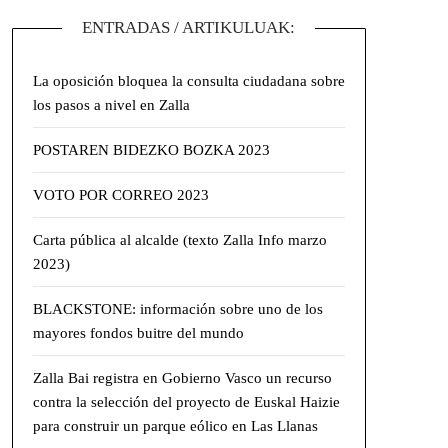
ENTRADAS / ARTIKULUAK:
La oposición bloquea la consulta ciudadana sobre
los pasos a nivel en Zalla
POSTAREN BIDEZKO BOZKA 2023
VOTO POR CORREO 2023
Carta pública al alcalde (texto Zalla Info marzo
2023)
BLACKSTONE: información sobre uno de los
mayores fondos buitre del mundo
Zalla Bai registra en Gobierno Vasco un recurso
contra la selección del proyecto de Euskal Haizie
para construir un parque eólico en Las Llanas