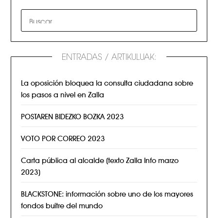
ENTRADAS / ARTIKULUAK:
La oposición bloquea la consulta ciudadana sobre
los pasos a nivel en Zalla
POSTAREN BIDEZKO BOZKA 2023
VOTO POR CORREO 2023
Carta pública al alcalde (texto Zalla Info marzo
2023)
BLACKSTONE: información sobre uno de los mayores
fondos buitre del mundo