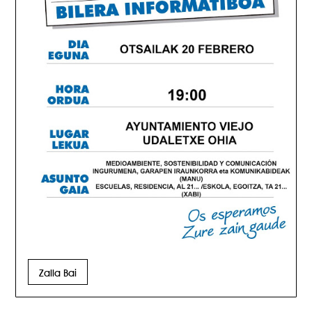
Zalla Bai