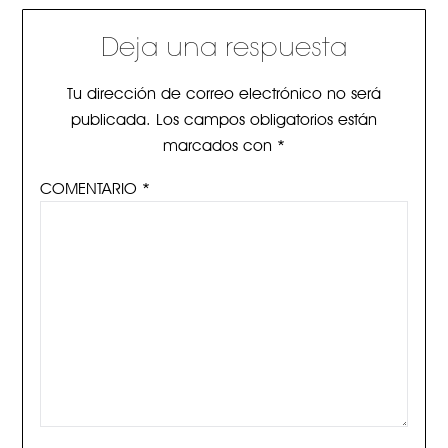
Deja una respuesta
Tu dirección de correo electrónico no será
publicada.
Los campos obligatorios están
marcados con
*
COMENTARIO
*