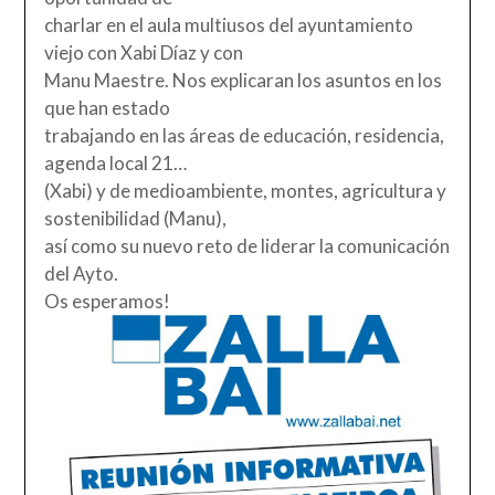
charlar en el aula multiusos del ayuntamiento
viejo con Xabi Díaz y con
Manu Maestre. Nos explicaran los asuntos en los
que han estado
trabajando en las áreas de educación, residencia,
agenda local 21…
(Xabi) y de medioambiente, montes, agricultura y
sostenibilidad (Manu),
así como su nuevo reto de liderar la comunicación
del Ayto.
Os esperamos!