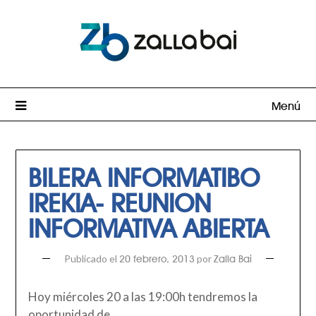
Menú
BILERA INFORMATIBO
IREKIA- REUNION
INFORMATIVA ABIERTA
Publicado el
por
20 febrero, 2013
Zalla Bai
Hoy miércoles 20 a las 19:00h tendremos la
oportunidad de