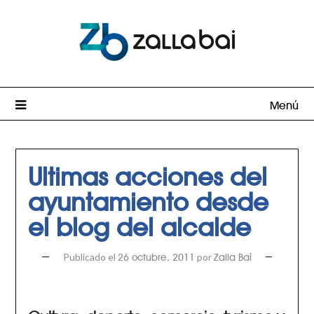
Menú
Ultimas acciones del
ayuntamiento desde
el blog del alcalde
Publicado el
por
26 octubre, 2011
Zalla Bai