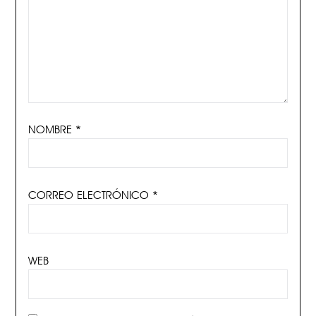
NOMBRE
*
CORREO ELECTRÓNICO
*
WEB