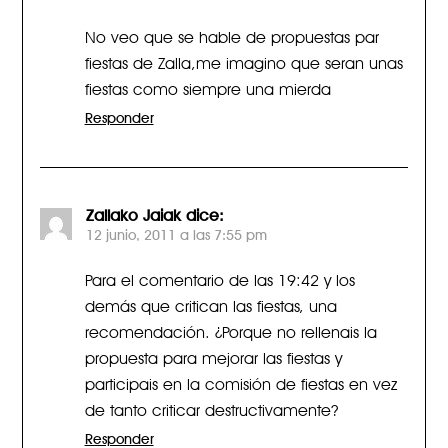
No veo que se hable de propuestas par
fiestas de Zalla,me imagino que seran unas
fiestas como siempre una mierda
Responder
Zallako Jaiak
dice:
12 junio, 2011 a las 7:55 pm
Para el comentario de las 19:42 y los
demás que critican las fiestas, una
recomendación. ¿Porque no rellenais la
propuesta para mejorar las fiestas y
participais en la comisión de fiestas en vez
de tanto criticar destructivamente?
Responder