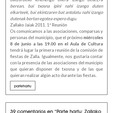
berean, bai txosna ipini nahi izango duten
elkarteek, bai ekintzaren bat antolatu nahi izango
dutenak bertan egotea espero dugu.
Zallako Jaiak 2011. 1ª Reunión
Os comunicamos a las asociaciones, comparsas y
personas del municipio, que el próximo
miércoles
8 de junio a las 19.00 en el Aula de Cultura
tendrá lugar la primera reunión de la comisión de
fiestas de Zalla. Igualmente, nos gustaría contar
con la presencia de las asociaciones del municipio
que quieran disponer de txosna y de las que
quieran realizar algún acto durante las fiestas.
partehartu
39 comentarios en “
Parte hartu: Zallako