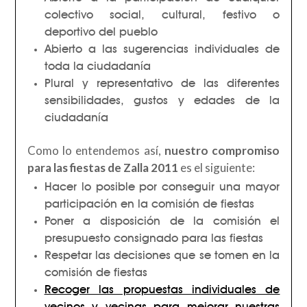
colectivo social, cultural, festivo o
deportivo del pueblo
Abierto a las sugerencias individuales de
toda la ciudadanía
Plural y representativo de las diferentes
sensibilidades, gustos y edades de la
ciudadanía
Como lo entendemos así,
nuestro compromiso
para las fiestas de Zalla 2011
es el siguiente:
Hacer lo posible por conseguir una mayor
participación en la comisión de fiestas
Poner a disposición de la comisión el
presupuesto consignado para las fiestas
Respetar las decisiones que se tomen en la
comisión de fiestas
Recoger las propuestas individuales de
vecinos y vecinas para mejorar nuestras