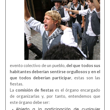
evento colectivo de un pueblo,
del que todos sus
habitantes deberían sentirse orgullosos y en el
que todos deberían participar
, estas son las
fiestas.
La
comisión de fiestas
es el órgano encargado
de organizarlas y, por tanto, entendemos que
este órgano debe ser:
Abierto a la participación de cualquier