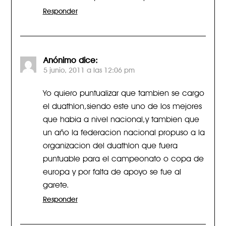
Responder
Anónimo
dice:
5 junio, 2011 a las 12:06 pm
Yo quiero puntualizar que tambien se cargo
el duathlon,siendo este uno de los mejores
que habia a nivel nacional,y tambien que
un año la federacion nacional propuso a la
organizacion del duathlon que fuera
puntuable para el campeonato o copa de
europa y por falta de apoyo se fue al
garete.
Responder