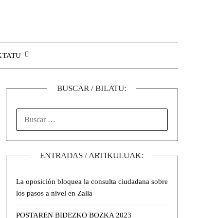
KTATU
BUSCAR / BILATU:
ENTRADAS / ARTIKULUAK:
La oposición bloquea la consulta ciudadana sobre
los pasos a nivel en Zalla
POSTAREN BIDEZKO BOZKA 2023