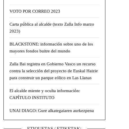
VOTO POR CORREO 2023
Carta pública al alcalde (texto Zalla Info marzo
2023)
BLACKSTONE: información sobre uno de los
mayores fondos buitre del mundo
Zalla Bai registra en Gobierno Vasco un recurso
contra la selección del proyecto de Euskal Haizie
para construir un parque eólico en Las Llanas
El alcalde miente y oculta información:
CAPÍTULO INSTITUTO
UNAI DIAGO: Gure alkategaiaren aurkezpena
ETIQUETAS / ETIKETAK: