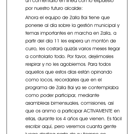
por nuestro futuro alcalde:
Ahora el equipo de Zalla Bai tiene que
ponerse al día sobre la gestión municipal y
temas importantes en marcha en Zalla, a
partir del día 11 les espera un montón de
curro, les costará quizás varios meses llegar
a controlarlo todo. Por favor, dejémosles
respirar y no les agobiemos. Para todos
aquellos que estos días están opinando
como locos, recordarles que en el
programa de Zalla Bai ya se contemplaba
como poder participar, mediante
asambleas bimensuales, comisiones, así
que os animo a participar ACTIVAMENTE en
ellas, durante los 4 años que vienen. Es fácil
escribir aquí, pero veremos cuanta gente
luego dedica parte de su tiempo en