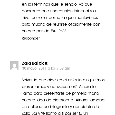
en los términos que le señalo, ya que
considero que una reunión informal y a
nivel personal como la que mantuvimos
dista mucho de reunirse oficialmente con
nuestro partido EAJ-PNV.
Responder
Zalla Bai
dice:
30 mayo, 2011 a las 9:59 am
Salva, lo que dice en el artículo es que "nos
presentamos y conversamos". Ainara te
llamó para presentarte de primera mano
nuestra idea de plataforma. Ainara llamaba
en calidad de integrante y candidata de
Zalla Bai y te llamó a tí por ser tú un