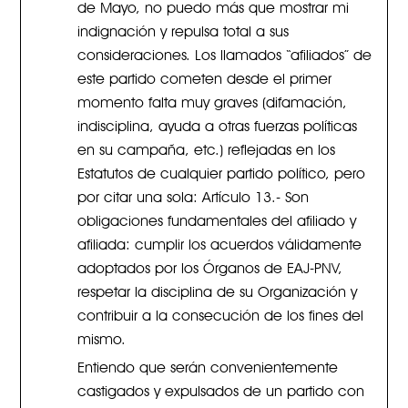
de Mayo, no puedo más que mostrar mi
indignación y repulsa total a sus
consideraciones. Los llamados “afiliados” de
este partido cometen desde el primer
momento falta muy graves (difamación,
indisciplina, ayuda a otras fuerzas políticas
en su campaña, etc.) reflejadas en los
Estatutos de cualquier partido político, pero
por citar una sola: Artículo 13.- Son
obligaciones fundamentales del afiliado y
afiliada: cumplir los acuerdos válidamente
adoptados por los Órganos de EAJ-PNV,
respetar la disciplina de su Organización y
contribuir a la consecución de los fines del
mismo.
Entiendo que serán convenientemente
castigados y expulsados de un partido con