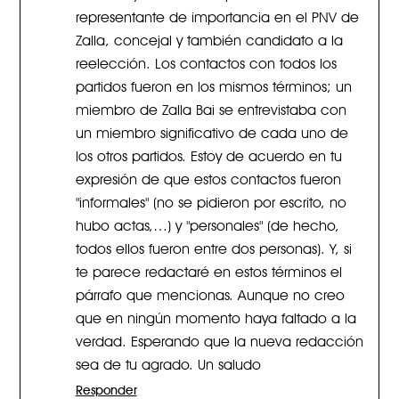
representante de importancia en el PNV de
Zalla, concejal y también candidato a la
reelección. Los contactos con todos los
partidos fueron en los mismos términos; un
miembro de Zalla Bai se entrevistaba con
un miembro significativo de cada uno de
los otros partidos. Estoy de acuerdo en tu
expresión de que estos contactos fueron
"informales" (no se pidieron por escrito, no
hubo actas,…) y "personales" (de hecho,
todos ellos fueron entre dos personas). Y, si
te parece redactaré en estos términos el
párrafo que mencionas. Aunque no creo
que en ningún momento haya faltado a la
verdad. Esperando que la nueva redacción
sea de tu agrado. Un saludo
Responder