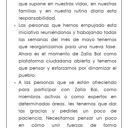
que supone en nuestras vidas, en nuestras
familias y en nuestra rutina diaria esta
responsabilidad.
Las personas que hemos empujado esta
iniciativa reuniéndonos y trabajando todas
las semanas del mes de mayo tenemos
que reorganizarnos para una nueva fase.
Ahora es el momento de Zalla Bai como
plataforma ciudadana abierta y tenemos
que pensar y esforzarnos por dinamizar el
pueblo.
A las personas que se están ofreciendo
para participar con Zalla Bai, como
miembros activos o como expertos en
determinadas áreas, les tenemos que dar
las gracias y pedirles un poco de
paciencia. Necesitamos pensar un poco
en cómo unir fuerzas de forma