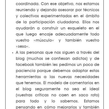
coordinada. Con ese objetivo, nos estamos
reuniendo y dejando asesorar por técnicos
y colectivos experimentados en el ámbito
de la participación ciudadana. Ellos nos
ayudarán a construir un esqueleto en el
que luego encaje adecuadamente todo
vuestro «músculo» y también vuestro
«seso».
A las personas que nos siguen a través del
blog (muchos se confiesan adictos) y de
facebook también les pedimos un poco de
paciencia porque debemos adaptar estas
herramientas a las nuevas necesidades
que tenemos. El modelo de comentarios en
el blog seguramente no sea el ideal
(vuestras críticas no caen en saco roto)
para todo y lo sabemos. Estamos
pensando en cómo mejorarlos y también