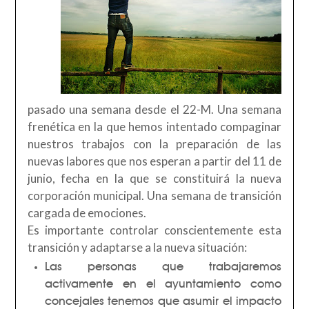
pasado una semana desde el 22-M. Una semana
frenética en la que hemos intentado compaginar
nuestros trabajos con la preparación de las
nuevas labores que nos esperan a partir del 11 de
junio, fecha en la que se constituirá la nueva
corporación municipal. Una semana de transición
cargada de emociones.
Es importante controlar conscientemente esta
transición y adaptarse a la nueva situación:
Las personas que trabajaremos
activamente en el ayuntamiento como
concejales tenemos que asumir el impacto