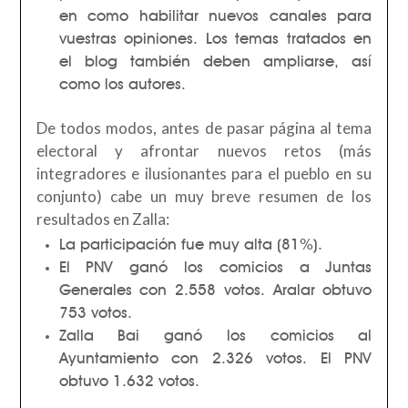
en como habilitar nuevos canales para
vuestras opiniones. Los temas tratados en
el blog también deben ampliarse, así
como los autores.
De todos modos, antes de pasar página al tema
electoral y afrontar nuevos retos (más
integradores e ilusionantes para el pueblo en su
conjunto) cabe un muy breve resumen de los
resultados en Zalla:
La participación fue muy alta (81%).
El PNV ganó los comicios a Juntas
Generales con 2.558 votos. Aralar obtuvo
753 votos.
Zalla Bai ganó los comicios al
Ayuntamiento con 2.326 votos. El PNV
obtuvo 1.632 votos.