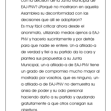
EAJ-PNV? ¿Porqué no mostraron en aquella
Asamblea su disconformidad con las
decisiones que allí se adoptaron?
Es muy fácil criticar ahora desde el
anonimato, utilizando medios ajenos a EAJ-
PNV y hacerlo sucintamente y por detrás
para que nadie se entere. Un-a afiliado-a
de verdad y fiel a su partido da la cara y
plantea sus propuestas a su Junta
Municipal, un-a afiliado-a de EAJ-PNV tiene
un grado de compromiso mucho mayor al
mostrado por vosotros, que es ninguno, un-
a afiliado-a de EAJ-PNV no demuestra su
ansia de poder y su odio personal
haciendo daño a su partido y ayudando
gratuitamente a que otros consigan sus
objetivos.