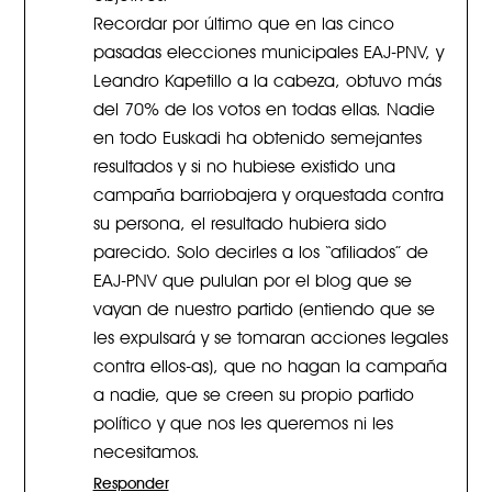
Recordar por último que en las cinco
pasadas elecciones municipales EAJ-PNV, y
Leandro Kapetillo a la cabeza, obtuvo más
del 70% de los votos en todas ellas. Nadie
en todo Euskadi ha obtenido semejantes
resultados y si no hubiese existido una
campaña barriobajera y orquestada contra
su persona, el resultado hubiera sido
parecido. Solo decirles a los “afiliados” de
EAJ-PNV que pululan por el blog que se
vayan de nuestro partido (entiendo que se
les expulsará y se tomaran acciones legales
contra ellos-as), que no hagan la campaña
a nadie, que se creen su propio partido
político y que nos les queremos ni les
necesitamos.
Responder