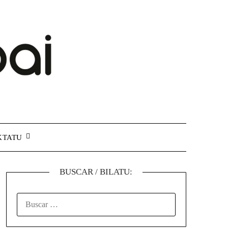
KTATU
BUSCAR / BILATU: