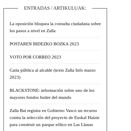
ENTRADAS / ARTIKULUAK:
La oposición bloquea la consulta ciudadana sobre
los pasos a nivel en Zalla
POSTAREN BIDEZKO BOZKA 2023
VOTO POR CORREO 2023
Carta pública al alcalde (texto Zalla Info marzo
2023)
BLACKSTONE: información sobre uno de los
mayores fondos buitre del mundo
Zalla Bai registra en Gobierno Vasco un recurso
contra la selección del proyecto de Euskal Haizie
para construir un parque eólico en Las Llanas