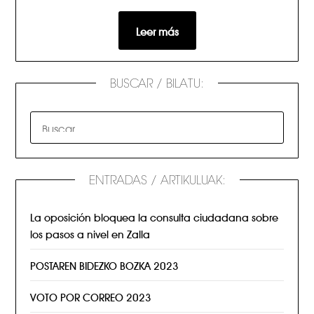
Leer más
BUSCAR / BILATU:
ENTRADAS / ARTIKULUAK:
La oposición bloquea la consulta ciudadana sobre
los pasos a nivel en Zalla
POSTAREN BIDEZKO BOZKA 2023
VOTO POR CORREO 2023