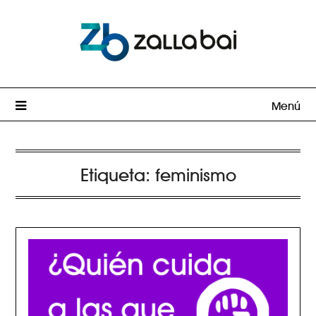
Menú
Etiqueta:
feminismo