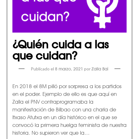
¿Quién cuida a las
que cuidan?
Publicado el
por
8 marzo, 2021
Zalla Bai
En 2018 el 8M pilló por sorpresa a los partidos
en el poder. Ejemplo de ello es que aquí en
Zalla el PNV contraprogramaba la
manifestación de Bilbao con una charla de
Itxaso Atutxa en un día histórico en el que se
convocó la primera huelga feminista de nuestra
historia. No supieron ver que la…