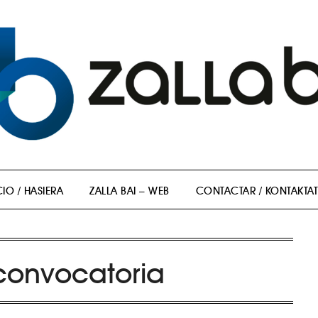
CIO / HASIERA
ZALLA BAI – WEB
CONTACTAR / KONTAKTA
convocatoria