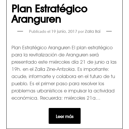
Plan Estratégico
Aranguren
Publicado el
por
19 junio, 2017
Zalla Bai
Plan Estratégico Aranguren El plan estratégico
para la revitalización de Aranguren será
presentado este miércoles día 21 de junio a las
19h. en el Zalla Zine-Antzokia. Es importante:
acude, informarte y colabora en el futuro de tu
pueblo. Es el primer paso para resolver los
problemas urbanísticos e impulsar la actividad
económica. Recuerda: miércoles 21a…
Leer más