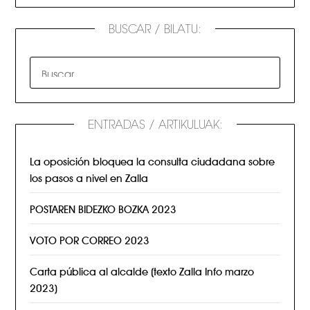
BUSCAR / BILATU:
ENTRADAS / ARTIKULUAK:
La oposición bloquea la consulta ciudadana sobre
los pasos a nivel en Zalla
POSTAREN BIDEZKO BOZKA 2023
VOTO POR CORREO 2023
Carta pública al alcalde (texto Zalla Info marzo
2023)