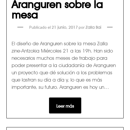
Aranguren sobre la
mesa
Publicado el
por
21 junio, 2017
Zalla Bai
El diseño de Aranguren sobre la mesa Zalla
zine-Antzokia Miércoles 21 a las 19h. Han sido
necesarios muchos meses de trabajo para
poder presentar a la ciudadanía de Aranguren
un proyecto que dé solución a los problemas
que lastran su día a día y, lo que es más
importante, su futuro. Aranguren es hoy un…
Leer más