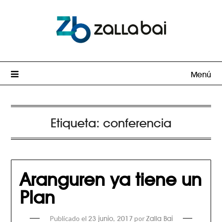
Menú
Etiqueta:
conferencia
Aranguren ya tiene un
Plan
Publicado el
por
23 junio, 2017
Zalla Bai