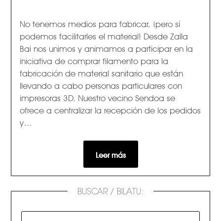
No tenemos medios para fabricar, ¡pero sí
podemos facilitarles el material! Desde Zalla
Bai nos unimos y animamos a participar en la
iniciativa de comprar filamento para la
fabricación de material sanitario que están
llevando a cabo personas particulares con
impresoras 3D. Nuestro vecino Sendoa se
ofrece a centralizar la recepción de los pedidos
y…
Leer más
BUSCAR / BILATU: