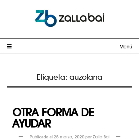
Menú
Etiqueta:
auzolana
OTRA FORMA DE
AYUDAR
Publicado el
por
25 marzo, 2020
Zalla Bai