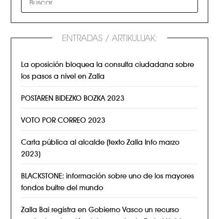
ENTRADAS / ARTIKULUAK:
La oposición bloquea la consulta ciudadana sobre
los pasos a nivel en Zalla
POSTAREN BIDEZKO BOZKA 2023
VOTO POR CORREO 2023
Carta pública al alcalde (texto Zalla Info marzo
2023)
BLACKSTONE: información sobre uno de los mayores
fondos buitre del mundo
Zalla Bai registra en Gobierno Vasco un recurso