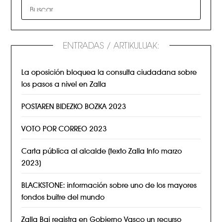
ENTRADAS / ARTIKULUAK:
La oposición bloquea la consulta ciudadana sobre
los pasos a nivel en Zalla
POSTAREN BIDEZKO BOZKA 2023
VOTO POR CORREO 2023
Carta pública al alcalde (texto Zalla Info marzo
2023)
BLACKSTONE: información sobre uno de los mayores
fondos buitre del mundo
Zalla Bai registra en Gobierno Vasco un recurso