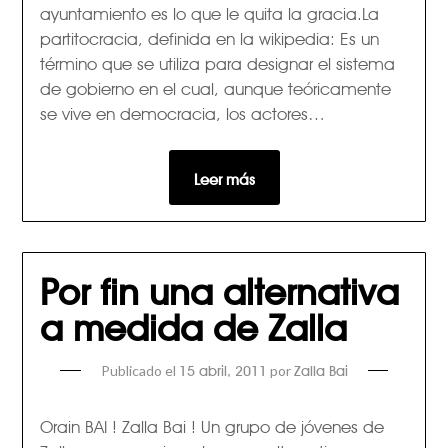
ayuntamiento es lo que le quita la gracia.La
partitocracia, definida en la wikipedia: Es un
término que se utiliza para designar el sistema
de gobierno en el cual, aunque teóricamente
se vive en democracia, los actores…
Leer más
Por fin una alternativa
a medida de Zalla
Publicado el
por
15 abril, 2011
Zalla Bai
Orain BAI ! Zalla Bai ! Un grupo de jóvenes de